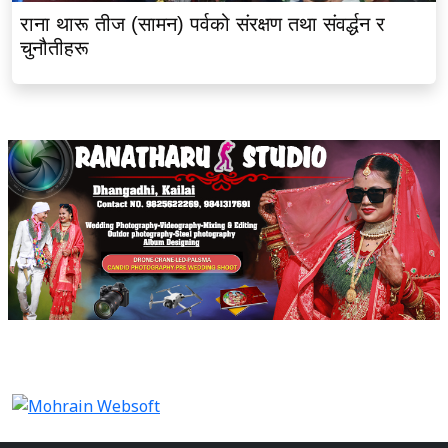
राना थारू तीज (सामन) पर्वको संरक्षण तथा संवर्द्धन र
चुनौतीहरू