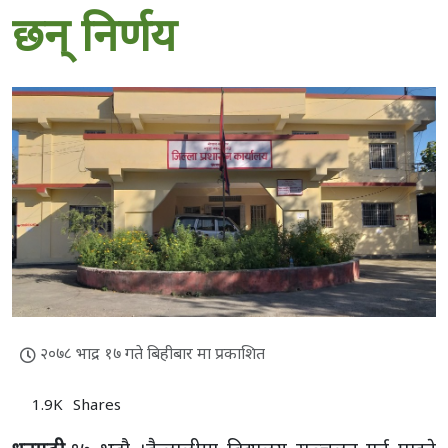
छन् निर्णय
२०७८ भाद्र १७ गते बिहीबार मा प्रकाशित
1.9K
Shares