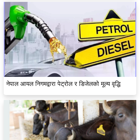
नेपाल आयल निगमद्वारा पेट्रोल र डिजेलको मूल्य वृद्धि