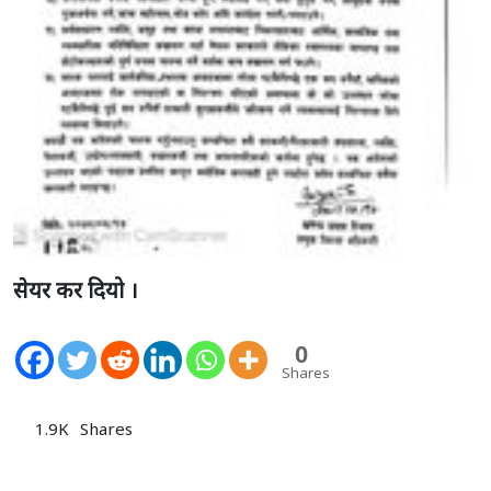
सेयर कर दियो ।
0
Shares
1.9K
Shares