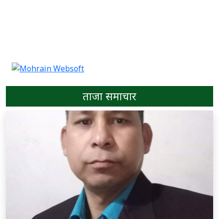
ताजा समाचार