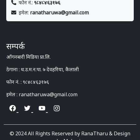
फोन नं.:
९८४८४६३१७६
इमेल:
ranatharuwa@gmail.com
सम्पर्क
आँगनबारी मिडिया प्रा.लि.
ठेगाना : ध.उ.म.न.पा. ७ देवहरिया, कैलाली
फोन नं. : ९८४८४६३१७६
इमेल : ranatharuwa@gmail.com
© 2024 All Rights Reserved by RanaTharu & Design