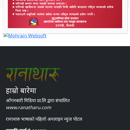
हाम्रो बारेमा
आँगनबारी मिडिया प्रा.लि द्वारा संचालित
www.ranatharu.com
रानाथारु भाषाको पहिलो अनलाइन न्युज पोटल