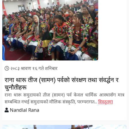
२०८३ श्रावण १६ गते शनिबार
राना थारू तीज (सामन) पर्वको संरक्षण तथा संवर्द्धन र
चुनौतीहरू
राना थारू समुदायको तीज (सामन) पर्व केवल धार्मिक आस्थासँग मात्र
सम्बन्धित नभई समुदायको मौलिक संस्कृति, परम्परागत...
विस्तृतमा
Nandlal Rana