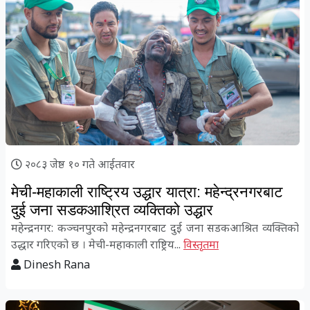
२०८३ जेष्ठ १० गते आईतवार
मेची-महाकाली राष्ट्रिय उद्धार यात्रा: महेन्द्रनगरबाट
दुई जना सडकआश्रित व्यक्तिको उद्धार
महेन्द्रनगर: कञ्चनपुरको महेन्द्रनगरबाट दुई जना सडकआश्रित व्यक्तिको
उद्धार गरिएको छ । मेची-महाकाली राष्ट्रिय...
विस्तृतमा
Dinesh Rana