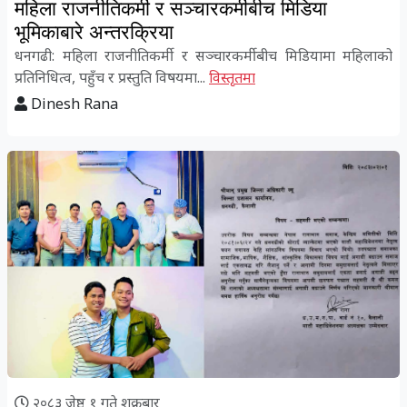
महिला राजनीतिकर्मी र सञ्चारकर्मीबीच मिडिया
भूमिकाबारे अन्तरक्रिया
धनगढी: महिला राजनीतिकर्मी र सञ्चारकर्मीबीच मिडियामा महिलाको
प्रतिनिधित्व, पहुँच र प्रस्तुति विषयमा...
विस्तृतमा
Dinesh Rana
२०८३ जेष्ठ १ गते शुक्रबार