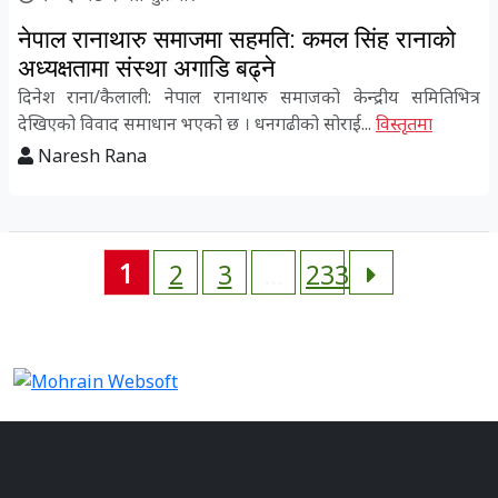
नेपाल रानाथारु समाजमा सहमति: कमल सिंह रानाको
अध्यक्षतामा संस्था अगाडि बढ्ने
दिनेश राना/कैलाली: नेपाल रानाथारु समाजको केन्द्रीय समितिभित्र
देखिएको विवाद समाधान भएको छ । धनगढीको सोराई...
विस्तृतमा
Naresh Rana
1
2
3
…
233