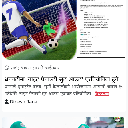
२०८३ श्रावण १० गते आईतवार
धनगढीमा ‘नाइट पेनाल्टी सुट आउट’ प्रतियोगिता हुने
धनगढी युनाइटेड क्लब, सुर्मी कैलालीको आयोजनामा आगामी श्रावण १५
गतेदेखि 'नाइट पेनाल्टी सुट आउट' फुटबल प्रतियोगिता...
विस्तृतमा
Dinesh Rana