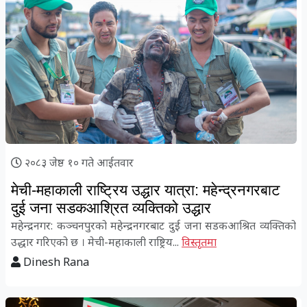
२०८३ जेष्ठ १० गते आईतवार
मेची-महाकाली राष्ट्रिय उद्धार यात्रा: महेन्द्रनगरबाट
दुई जना सडकआश्रित व्यक्तिको उद्धार
महेन्द्रनगर: कञ्चनपुरको महेन्द्रनगरबाट दुई जना सडकआश्रित व्यक्तिको
उद्धार गरिएको छ । मेची-महाकाली राष्ट्रिय...
विस्तृतमा
Dinesh Rana