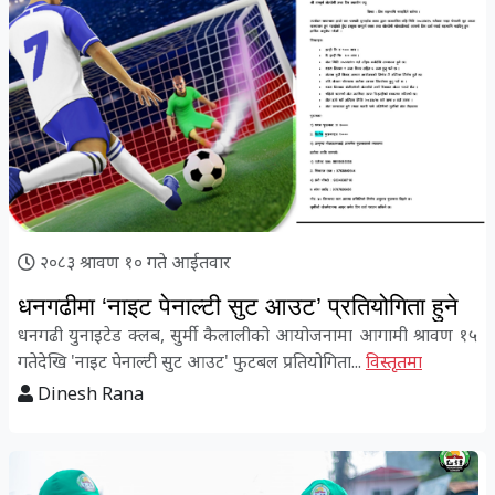
२०८३ श्रावण १० गते आईतवार
धनगढीमा ‘नाइट पेनाल्टी सुट आउट’ प्रतियोगिता हुने
धनगढी युनाइटेड क्लब, सुर्मी कैलालीको आयोजनामा आगामी श्रावण १५
गतेदेखि 'नाइट पेनाल्टी सुट आउट' फुटबल प्रतियोगिता...
विस्तृतमा
Dinesh Rana