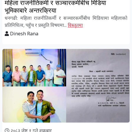
महिला राजनीतिकर्मी र सञ्चारकर्मीबीच मिडिया
भूमिकाबारे अन्तरक्रिया
धनगढी: महिला राजनीतिकर्मी र सञ्चारकर्मीबीच मिडियामा महिलाको
प्रतिनिधित्व, पहुँच र प्रस्तुति विषयमा...
विस्तृतमा
Dinesh Rana
२०८३ जेष्ठ १ गते शुक्रबार