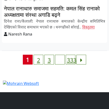
नेपाल रानाथारु समाजमा सहमति: कमल सिंह रानाको
अध्यक्षतामा संस्था अगाडि बढ्ने
दिनेश राना/कैलाली: नेपाल रानाथारु समाजको केन्द्रीय समितिभित्र
देखिएको विवाद समाधान भएको छ । धनगढीको सोराई...
विस्तृतमा
Naresh Rana
1
2
3
…
333