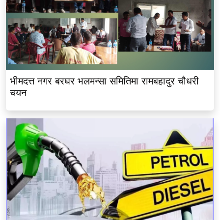
भीमदत्त नगर बरघर भलमन्सा समितिमा रामबहादुर चौधरी
चयन