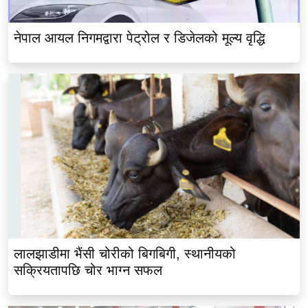
नेपाल आयल निगमद्वारा पेट्रोल र डिजेलको मूल्य वृद्धि
लालझाडीमा भैंसी चोरीको बिगबिगी, स्थानीयको
सक्रियतापछि चोर भाग्न सफल