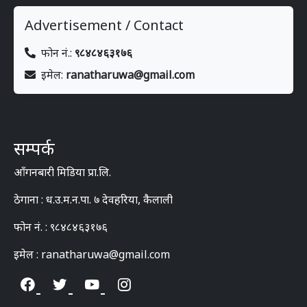
Advertisement / Contact
फोन नं.:
९८४८४६३१७६
इमेल:
ranatharuwa@gmail.com
सम्पर्क
आँगनबारी मिडिया प्रा.लि.
ठेगाना : ध.उ.म.न.पा. ७ देवहरिया, कैलाली
फोन नं. : ९८४८४६३१७६
इमेल : ranatharuwa@gmail.com