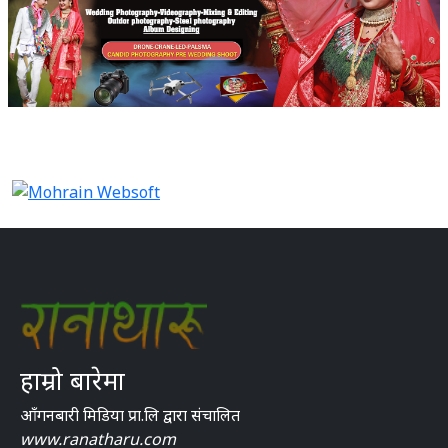
हाम्रो बारेमा
आँगनबारी मिडिया प्रा.लि द्वारा संचालित
www.ranatharu.com