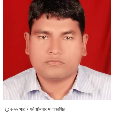
२०७७ भाद्र १ गते सोमबार मा प्रकाशित