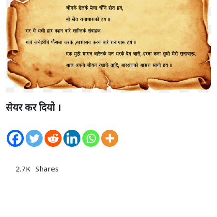
सेयर कर दियो ।
2.7K
Shares