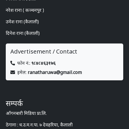
नरेश राना ( कञ्चनपुर )
उमेश राना (कैलाली)
दिनेश राना (कैलाली)
Advertisement / Contact
फोन नं.:
९८४८४६३१७६
इमेल:
ranatharuwa@gmail.com
सम्पर्क
आँगनबारी मिडिया प्रा.लि.
ठेगाना : ध.उ.म.न.पा. ७ देवहरिया, कैलाली