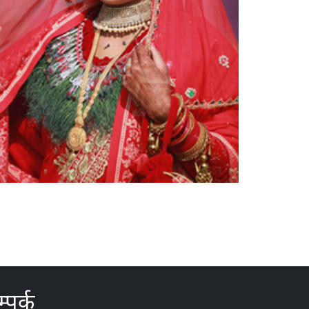
्पर्क