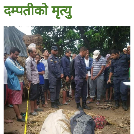
दम्पतीको मृत्यु