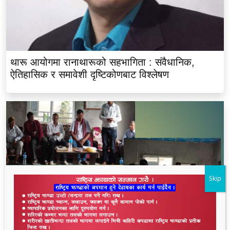
थारू आयोगमा रानाथारूको सहभागिता : संवैधानिक,
ऐतिहासिक र समावेशी दृष्टिकोणबाट विश्लेषण
Skip