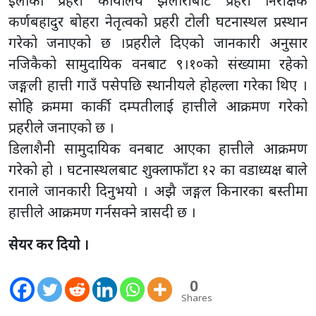
इलाका प्रहरी कार्यालय झलारीबाट प्रहरी निरीक्षक
कर्णबहादुर बोहरा नेतृत्वको प्रहरी टोली घटनास्थल प्रस्थान
गरेको जनाएको छ ।प्रहरीले दिएको जानकारी अनुसार
नजिकैको सामुदायिक वनबाट ९।१०को संख्यामा रहेको
जङ्गली हात्ती गाउँ पसेपछि स्थानीयले होहल्ला गरेका थिए ।
सोहि क्रममा कार्की दम्पतीलाई हात्तीले आक्रमण गरेको
प्रहरीले जनाएको छ ।
डिलाशैनी सामुदायिक वनबाट आएका हात्तीले आक्रमण
गरेको हो । घटनास्थलबाट शुक्लाफाँटा १२ का वडाध्यक्ष बाले
रानाले जानकारी दिनुभयो । अझै जङ्गल किनारका बस्तीमा
हात्तीले आक्रमण गर्नसक्ने त्रासदी छ ।
सेयर कर दियो ।
0
Shares