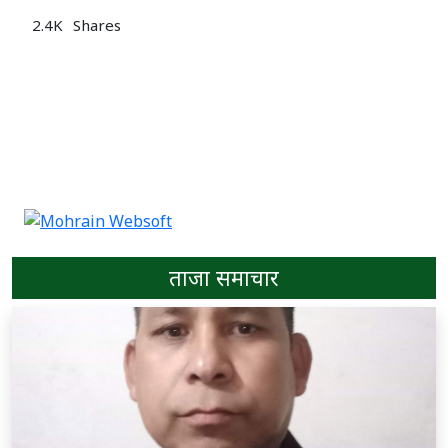
2.4K
Shares
ताजा समाचार