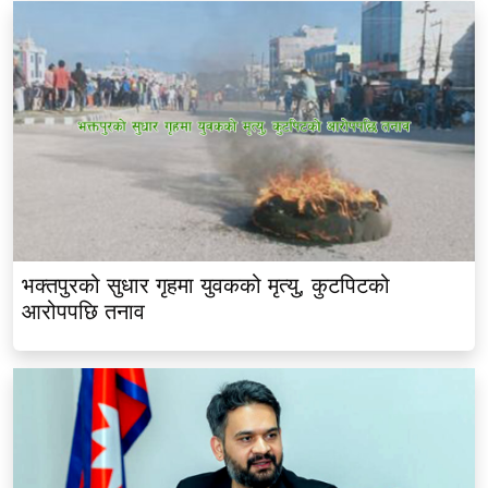
भक्तपुरको सुधार गृहमा युवकको मृत्यु, कुटपिटको
आरोपपछि तनाव