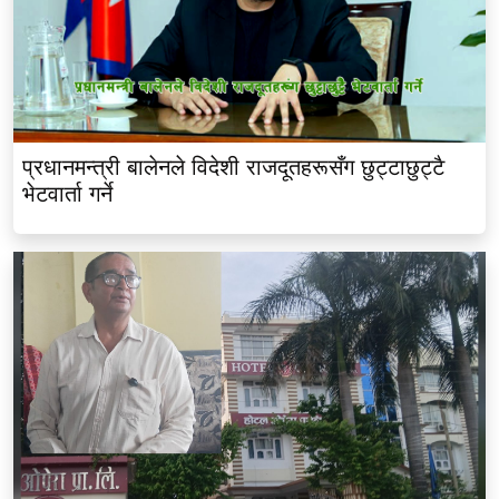
प्रधानमन्त्री बालेनले विदेशी राजदूतहरूसँग छुट्टाछुट्टै
भेटवार्ता गर्ने