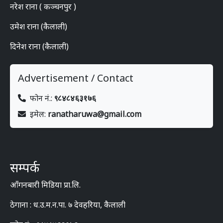
नरेश राना ( कञ्चनपुर )
उमेश राना (कैलाली)
दिनेश राना (कैलाली)
Advertisement / Contact
फोन नं.:
९८४८४६३१७६
इमेल:
ranatharuwa@gmail.com
सम्पर्क
आँगनबारी मिडिया प्रा.लि.
ठेगाना : ध.उ.म.न.पा. ७ देवहरिया, कैलाली