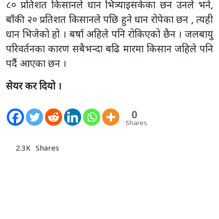
८० प्रतिशत किसानले धान भित्र्याइसकेका छन उनले भने,
बाँकी २० प्रतिशत किसानले पछि हुने धान रोपेका छन , त्यही
धान भिजेको हो । बर्षा अहिले पनि रोकिएको छैन । जलबायु
परिवर्तनका कारण सबैभन्दा बढि मारमा किसान जहिले पनि
पर्दै आएका छन ।
सेयर कर दियो ।
0
Shares
2.3K
Shares