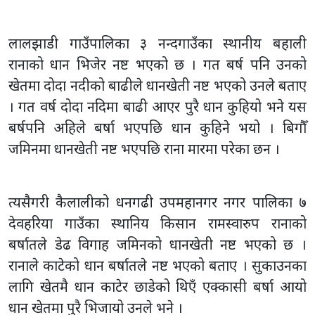
लालझाडी गाउँपालिका ३ नन्दगाउँका स्थानीय बहाली
रानाको धान भिजेर नष्ट भएको छ । गत बर्ष पनि उनको
खेतमा दोदा नदीको बाढीले धानखेती नष्ट भएको उनले बताए
। गत वर्ष दोदा नदिमा बाढी आएर पुरै धान कुहियो भने यस
बर्षपनि अहिले बर्षा भएपछि धान कुहिने भयो । बिगौँ
जमिनमा धानखेती नष्ट भएपछि राना मारमा परेका छन ।
त्यसैगरी कैलालीको धनगढी उपमहानगर नगर पालिका ७
देवहरिया गाउँका स्थानिय किसान रामस्वारुप रानाको
बर्षातले डेढ विगाह जमिनको धानखेती नष्ट भएको छ ।
रानाले काटेको धान बर्षातले नष्ट भएको बताए । सुकाउनका
लागि खेतमै धान काटेर छाडेको थिएँ एक्कासी बर्षा आयो
धान खेतमा पुरै भिजायो उनले भने ।