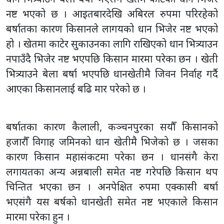
नष्ट भएको छ । आइतबारदेखि अबिरल रुपमा परिरहेको
बर्षातका कारण किसानले लागयको धान भिजेर नष्ट भएको
हो । खेतमा काटेर सुकाउनका लागि राखिएको धान भित्र्याउन
नपाउँदै भिजेर नष्ट भएपछि किसान मारमा परेका छन । खेती
भित्र्याउने बेला बर्षा भएपछि धानखेतीमै जिवन निर्वाह गर्दै
आएका किसानलाई बढि मार परेको छ ।
बर्षातका कारण कैलाली, कञ्चनपुरका सयौँ किसानको
हजारौँ विगाह जमिनको धान खेतीमै भिजेको छ । जसका
कारण किसान महासंकटमा परेका छन । धानसंगै केरा
लगायतका अन्य अन्नबाली समेत नष्ट गरेपछि किसान थप
चिन्तित भएका छन । अनपेक्षित रुपमा एक्कासी बर्षा
भएसंगै यस बर्षको धानखेती समेत नष्ट भएकाले किसान
मारमा परेका हुन ।