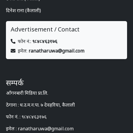
दिनेश राना (कैलाली)
Advertisement / Contact
फोन नं.:
९८४८४६३१७६
इमेल:
ranatharuwa@gmail.com
सम्पर्क
आँगनबारी मिडिया प्रा.लि.
ठेगाना : ध.उ.म.न.पा. ७ देवहरिया, कैलाली
फोन नं. : ९८४८४६३१७६
इमेल : ranatharuwa@gmail.com