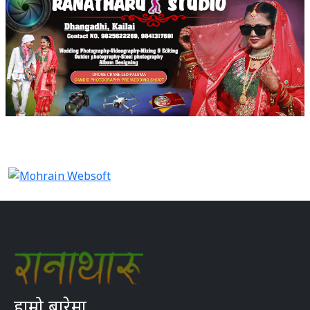
हाम्रो बारेमा