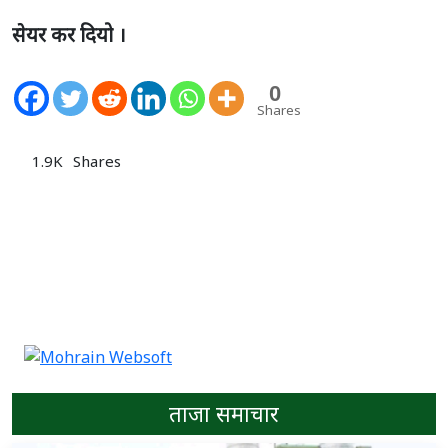
सेयर कर दियो ।
0
Shares
1.9K
Shares
ताजा समाचार