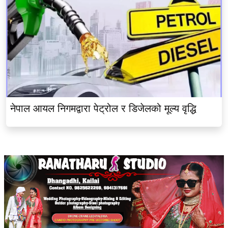
नेपाल आयल निगमद्वारा पेट्रोल र डिजेलको मूल्य वृद्धि