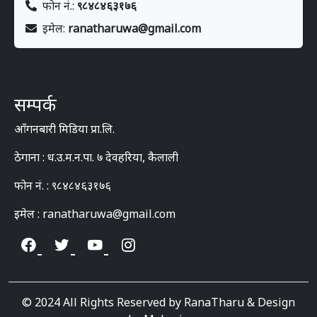
फोन नं.:
९८४८४६३१७६
इमेल:
ranatharuwa@gmail.com
सम्पर्क
आँगनबारी मिडिया प्रा.लि.
ठेगाना : ध.उ.म.न.पा. ७ देवहरिया, कैलाली
फोन नं. : ९८४८४६३१७६
इमेल : ranatharuwa@gmail.com
© 2024 All Rights Reserved by RanaTharu & Design