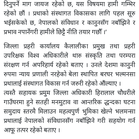
दिनुपर्ने माग जायज रहेको छ, यस विषयमा हामी गम्भिर
रहेको छौं । प्रथाको संस्थागत विकासका लागि पहल सूरु
भईसकेको छ, नेपालको संविधान र कानुनसँग नबाँझिने र
प्रभाव नपार्नेगरी हामीले छिट्टै नीति तयार गछौँ ।’
जिल्ला प्रहरी कार्यालय कैलालीका प्रमुख तथा प्रहरी
उपरिक्षक विश्व अधिकारीले थारु संस्कृति तथा परम्परा
संरक्षण गर्न अपरिहार्य रहेको बताए । उनले देशमा कानुनी
रुपमा न्याय प्रणाली नरहेको बेला स्थापित बरघर भल्मनसा
प्रथालाई संस्थागत विकास गर्न जरुरी रहेको औंल्याए ।
त्यस्तै सहायक प्रमुम जिल्ला अधिकारी हिरालाल चौधरीले
गाउँघरमा हुने सतही मनमुटाव वा आन्तरिक द्धन्दका घटना
समुदाय स्तरमै मिलाउन महत्वपुर्ण भुमिका खेल्ने भलमन्सा
प्रथालाई नेपालको संविधानसँग नबाँझिने गरी सहयोग गर्न
आफू तत्पर रहेको बताए ।