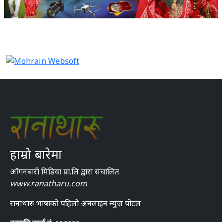
हाम्रो बारेमा
आँगनबारी मिडिया प्रा.लि द्वारा संचालित
www.ranatharu.com
रानाथारु भाषाको पहिलो अनलाइन न्युज पोटल