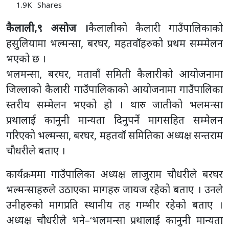
1.9K
Shares
कैलाली,९ असाेज ।
कैलालीको कैलारी गाउँपालिकाको
हसुलियामा भल्मन्सा, बरघर, महतवाँहरुको प्रथम सम्म्मेलन
भएको छ ।
भलमन्सा, बरघर, मतावाँ समिती कैलारीको आयोजनामा
जिल्लाको कैलारी गाउँपालिकाको आयोजनामा गाउँपालिका
स्तरीय सम्मेलन भएको हो । थारु जातीको भलमन्सा
प्रथालाई कानुनी मान्यता दिनुपर्ने मागसहित सम्मेलन
गरिएको भल्मन्सा, बरघर, महतवाँ समितिका अध्यक्ष सन्तराम
चौधरीले बताए ।
कार्यक्रममा गाउँपालिका अध्यक्ष लाजुराम चौधरीले बरघर
भल्मन्साहरुले उठाएका मागहरु जायज रहेको बताए । उनले
उनीहरुको मागप्रति स्थानीय तह गम्भीर रहेको बताए ।
अध्यक्ष चौधरीले भने–‘भलमन्सा प्रथालाई कानुनी मान्यता