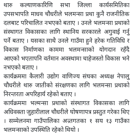
थारु कल्याणकारिणि सभा जिल्ला कार्यसमितिका
उपसभापति माधव चौधरीले भलमन्सा प्रथा कुनै राजनीतिक
दलबाट परिचालित नभएको बताए । उनले भलमन्सा प्रथाको
संस्थागत विकासका लागि स्थानिय सरकारले अगुवाई गर्नु
पर्ने बताए । यसका साथै उनले गाउँमा हुने हरेक गतिविधि र
विकास निर्माणका काममा भलमन्साको योगदान रहँदै
आएको भएतापनि वर्तमान अवस्थामा चाहेजस्तो विकास भने
नभएको बताए ।
कार्यक्रममा कैलारी उद्योग वाणिज्य संघका अध्यक्ष नेपालु
चौधरीले थारु जातीको संरक्षणका लागि भलमन्सा प्रथाको
निरन्तरता अपरिहार्य रहेको बताए ।
कार्यक्रममा भल्मन्सा प्रथाको संस्थागत विकासका लागि
अधिवक्ता जुहारीलाल चौधरीले घोषणापत्र प्रस्तुत गरेका थिए
। सम्मेलनमा गाउँपालिका अन्र्तगतका १ सय १३ गाउँका
भलमन्साको उपस्थिति रहेको थियो ।