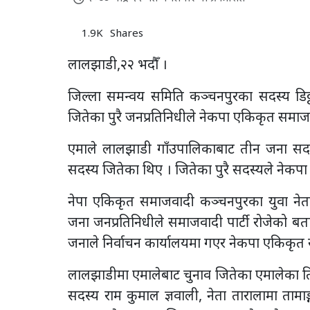
1.9K
Shares
लालझाडी,२२ भदाैँ ।
जिल्ला समन्वय समिति कञ्चनपुरका सदस्य डिठ
जितेका पुरै जनप्रतिनिधीले नेकपा एकिकृत समाजव
एमाले लालझाडी गाँउपालिकाबाट तीन जना सदस्य
सदस्य जितेका थिए । जितेका पुरै सदस्यले नेकपा
नेपा एकिकृत समाजवादी कञ्चनपुरका युवा नेता 
जना जनप्रतिनिधीले समाजवादी पार्टी रोजेको ब
जनाले निर्वाचन कार्यालयमा गएर नेकपा एकिकृत 
लालझाडीमा एमालेबाट चुनाव जितेका एमालेका ति
सदस्य राम कुमाल ज्ञवाली, नेता तारालामा तामाङ