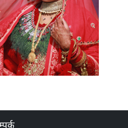
्पर्क