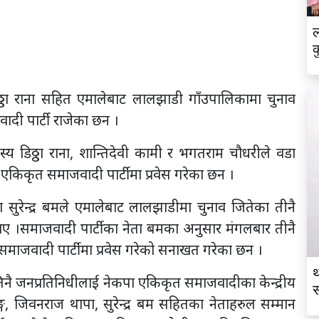
ल
क
्ठा राना सहित एमालेबाट लालझाडी गाँउपालिकामा चुनाव
ादी पार्टी राजेका छन ।
 डिठ्ठा राना, शान्तिदेवी कामी र भगतराम चौधरीले वडा
 एकिकृत समाजवादी पार्टीमा प्रवेस गरेका छन ।
सुरेन्द्र बमले एमालेबाट लालझाडीमा चुनाव जितेका तीनै
ताए ।समाजवादी पार्टीका नेता बमका अनुसार मंगलबार तीनै
समाजवादी पार्टीमा प्रवेस गरेको सनाखत गरेका छन ।
थ
नै जनप्रतिनिधीलाई नेकपा एकिकृत समाजवादीका केन्द्रीय
स
्ग, जिवनराज थापा, सुरेन्द्र बम सहितका नेताहरुल सम्मान
व