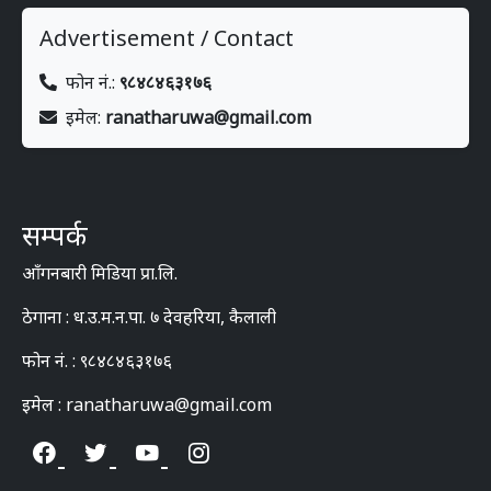
Advertisement / Contact
फोन नं.:
९८४८४६३१७६
इमेल:
ranatharuwa@gmail.com
सम्पर्क
आँगनबारी मिडिया प्रा.लि.
ठेगाना : ध.उ.म.न.पा. ७ देवहरिया, कैलाली
फोन नं. : ९८४८४६३१७६
इमेल : ranatharuwa@gmail.com