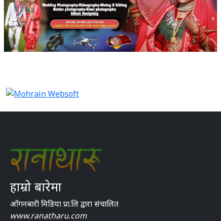
हाम्रो बारेमा
आँगनबारी मिडिया प्रा.लि द्वारा संचालित
www.ranatharu.com