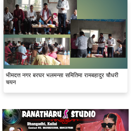
भीमदत्त नगर बरघर भलमन्सा समितिमा रामबहादुर चौधरी
चयन