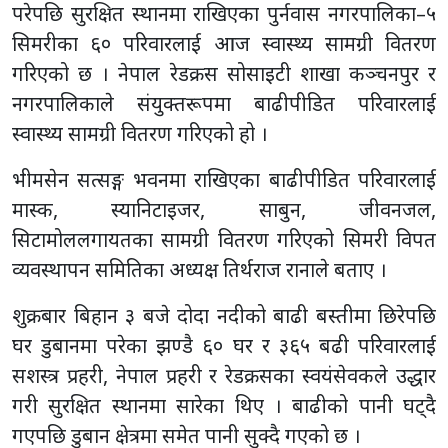
परेपछि सुरक्षित स्थानमा राखिएका पुर्नवास नगरपालिका–५
सिमरीका ६० परिवारलाई आज स्वास्थ्य सामग्री वितरण
गरिएको छ । नेपाल रेडक्रस सोसाइटी शाखा कञ्चनपुर र
नगरपालिकाले संयुक्तरूपमा बाढीपीडित परिवारलाई
स्वास्थ्य सामग्री वितरण गरिएको हो ।
भीमसेन सत्सङ्ग भवनमा राखिएका बाढीपीडित परिवारलाई
मास्क, स्यानिटाइजर, साबुन, जीवनजल,
सिटामोललगायतका सामग्री वितरण गरिएको सिमरी विपत
व्यवस्थापन समितिका अध्यक्ष तिर्थराज रानाले बताए ।
शुक्रबार बिहान ३ बजे दोदा नदीको बाढी बस्तीमा छिरेपछि
घर डुबानमा परेका झण्डै ६० घर र ३६५ बढी परिवारलाई
सशस्त्र प्रहरी, नेपाल प्रहरी र रेडक्रसका स्वयंसेवकले उद्धार
गरी सुरक्षित स्थानमा सारेका थिए । बाढीको पानी घट्दै
गएपछि डुबान क्षेत्रमा समेत पानी सुक्दै गएको छ ।