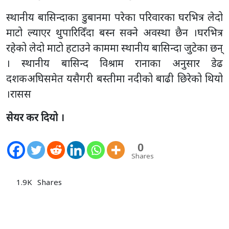
स्थानीय बासिन्दाका डुबानमा परेका परिवारका घरभित्र लेदो
माटो ल्याएर थुपारिदिँदा बस्न सक्ने अवस्था छैन ।घरभित्र
रहेको लेदो माटो हटाउने काममा स्थानीय बासिन्दा जुटेका छन्
। स्थानीय बासिन्द विश्राम रानाका अनुसार डेढ
दशकअघिसमेत यसैगरी बस्तीमा नदीको बाढी छिरेको थियो
।रासस
सेयर कर दियो ।
0
Shares
1.9K
Shares