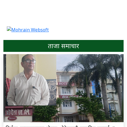
ताजा समाचार