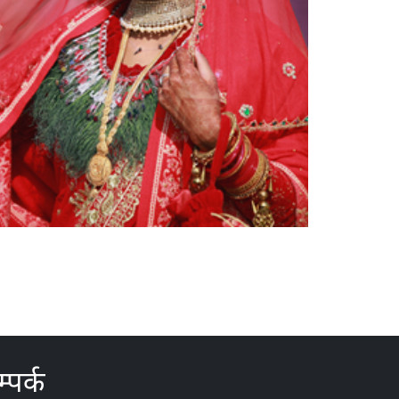
्पर्क