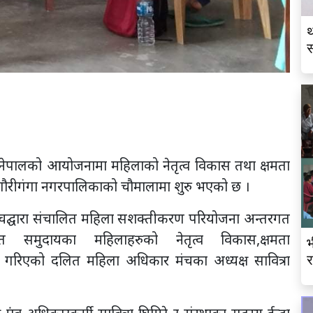
थ
स
व
ेपालको आयोजनामा महिलाको नेतृत्व विकास तथा क्षमता
 गौरीगंगा नगरपालिकाको चौमालामा शुरु भएको छ ।
चद्घारा संचालित महिला सशक्तीकरण परियोजना अन्तरगत
 समुदायका महिलाहरुको नेतृत्व विकास,क्षमता
भ
ना गरिएको दलित महिला अधिकार मंचका अध्यक्ष सावित्रा
र