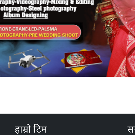
हाम्रो टिम
सम