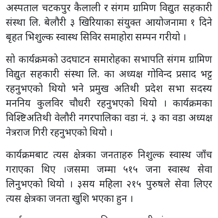
अस्पताल चटकपुर कैलाली र संगम ग्रामिण विद्युत सहकारी
संस्था लि. बेलौरी ३ खिरियाका संयुक्त आयोजनामा १ दिने
बृहत भिशुल्क स्वास्थ सिविर समाहोरा सम्पन गरीयो ।
सो कार्यक्रमको उदघाटन समारोहका सभापति संगम ग्रामिण
विद्युत सहकारी संस्था लि. का अध्यक्ष गोविन्द प्रसाद भट्ट
रहनुभएको थियो भने प्रमुख अतिथी प्रदेश सभा सदस्य
मननिय कुलविर चौधरी रहनुभएको थियो । कार्यक्रमका
विश्ष्टिअतिथी वेलौरी नगरपालिका वडा नं. ३ का वडा अध्यक्ष
नेत्रराज गिरी रहनुभएको थियो ।
कार्यक्रमबाट त्यस क्षेत्रका जनताहरु निशुल्क स्वास्थ जाँच
गराएका थिए ।जसमा जम्मा ५१५ जना स्वास्थ सेवा
लिनुभएको थियो । ३सय महिला २१५ पुरुषले सेवा लिएर
त्यस क्षेत्रका जनता खुशि भएका हुन ।