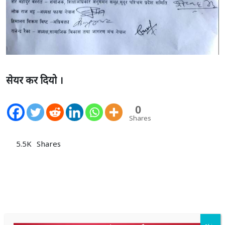
सेयर कर दियो ।
0
Shares
5.5K
Shares