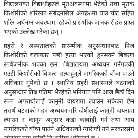
बिद्यालयका विद्यार्थीहरुले मृतअवस्थामा भेटेको तथा मृतक
किशोरीको शरिरका संबेदनसिल अंगहरुमा घाउ चोट सहित
शरिर अर्धनग्न अवस्थामा रहेको प्रारम्भीक जानकारीहरु प्राप्त
भएको उल्लेख गरेका छन् ।
प्रहरी र अस्पतालको प्रारम्भीक अनुसन्धानबाट निज
किशोरीको बलत्कार पछी हत्या भएको हुनसक्ने बिबरण
सार्बजनीक भएका छन ।बिद्यालयमा अध्ययन गर्नगएकी
एउटी किशोरीकोे बिभत्स हत्याहुनुले नागरिकको बाँच्न पाउने
अधिकार गुमेको छ । स्थानिय प्रहरी प्रशासनले घटनाको
अनुसन्धान तिब्र गतिमा भैरहेको भनियता पनि आज छैठौं दिन
सम्म अपराधीलाई कानुनी दायरामा ल्याउन सकेको छैन
तसर्थ घटनाको गहन अध्ययन गरि दोषीलाई कानुनी दायरामा
ल्याउन र कानुन अनुसार कडा कार्बाही गर्न तथा आम
नागरिकको बाँच्न पाउने अधिकारको ग्यारेण्टी गर्न सरकारसंग