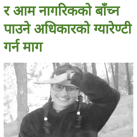
र आम नागरिकको बाँच्न
पाउने अधिकारको ग्यारेण्टी
गर्न माग