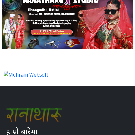
हाम्रो बारेमा