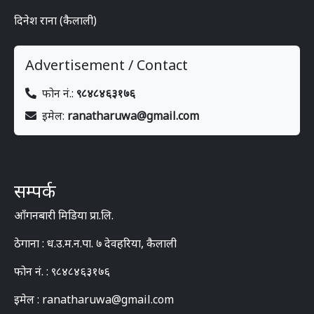
दिनेश राना (कैलाली)
Advertisement / Contact
फोन नं.:
९८४८४६३१७६
इमेल:
ranatharuwa@gmail.com
सम्पर्क
आँगनबारी मिडिया प्रा.लि.
ठेगाना : ध.उ.म.न.पा. ७ देवहरिया, कैलाली
फोन नं. : ९८४८४६३१७६
इमेल : ranatharuwa@gmail.com