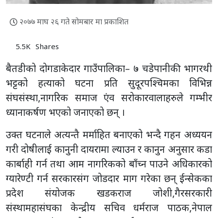
२०७७ माघ २६ गते सोमबार मा प्रकाशित
5.5K
Shares
बैतडीको दोगडाकेदार गाउँपालिका– ७ चडेपानीकी भागरथी
भट्टको हत्याको घटना प्रति सुदूरपश्चिमका विभिन्न
संघसंस्था,नागरिक समाज एंव सरोकारवालाहरुले गम्भीर
ध्यानाकर्षण भएको जनाएको छन् ।
उक्त घटनाले अत्यन्तै मर्माहित बनाएको भन्दै गहन अध्ययन
गरी दोषीलाई कानुनी दायरामा ल्याउन र कानुन अनुसार कडा
कार्बाही गर्न तथा आम नागरिकको बाँच्न पाउने अधिकारको
ग्यारेण्टी गर्न सरकारसंग जोडदार माग गरेका छन् ईन्सेकका
प्रदेश संयोजक खडकराज जोशी,गैरसरकारी
संस्थामहासंघका केन्द्रीय सचिव धर्मराज पाठक,नेपाल