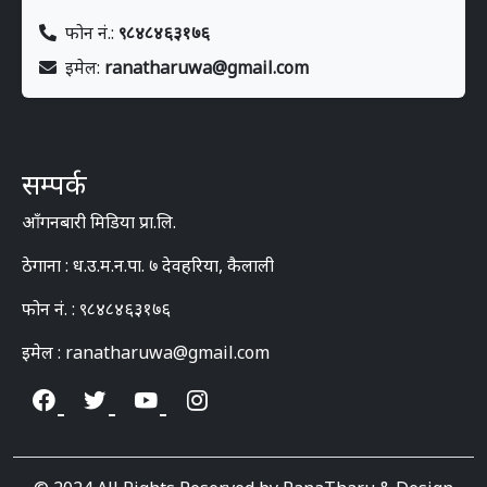
फोन नं.:
९८४८४६३१७६
इमेल:
ranatharuwa@gmail.com
सम्पर्क
आँगनबारी मिडिया प्रा.लि.
ठेगाना : ध.उ.म.न.पा. ७ देवहरिया, कैलाली
फोन नं. : ९८४८४६३१७६
इमेल : ranatharuwa@gmail.com