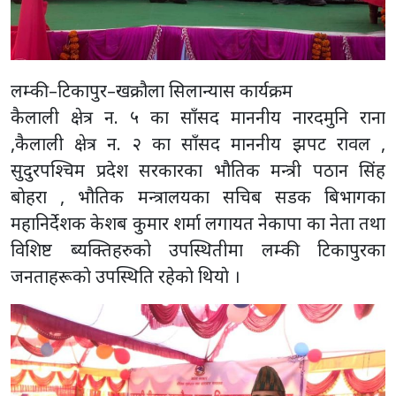
लम्की–टिकापुर–खक्रौला सिलान्यास कार्यक्रम
कैलाली क्षेत्र न. ५ का साँसद माननीय नारदमुनि राना
,कैलाली क्षेत्र न. २ का साँसद माननीय झपट रावल ,
सुदुरपश्चिम प्रदेश सरकारका भौतिक मन्त्री पठान सिंह
बाेहरा , भौतिक मन्त्रालयका सचिब सडक बिभागका
महानिर्देशक केशब कुमार शर्मा लगायत नेकापा का नेता तथा
विशिष्ट ब्यक्तिहरुको उपस्थितीमा लम्की टिकापुरका
जनताहरूकाे उपस्थिति रहेकाे थियाे ।