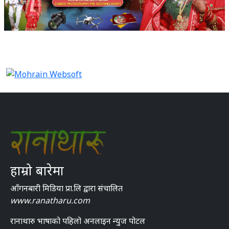
हाम्रो बारेमा
आँगनबारी मिडिया प्रा.लि द्वारा संचालित
www.ranatharu.com
रानाथारु भाषाको पहिलो अनलाइन न्युज पोटल