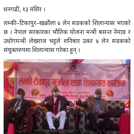
धनगढी, १३ मंसिर ।
लम्की–टिकापुर–खक्रौला ४ लेन सडकको शिलान्यास भएको
छ । नेपाल सरकारका भौतिक योजना मन्त्री बसन्त नेमाङ र
उधोगमन्त्री लेखराज भट्टले शनिबार उक्त ४ लेन सडकको
संयुक्तरुपमा शिलान्यास गरेका हुन् ।