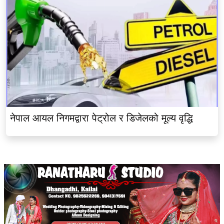
नेपाल आयल निगमद्वारा पेट्रोल र डिजेलको मूल्य वृद्धि