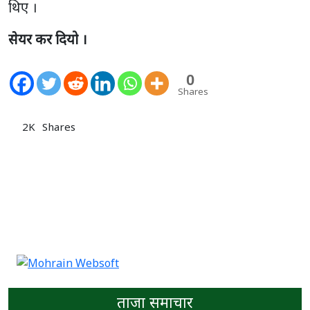
थिए ।
सेयर कर दियो ।
0
Shares
2K
Shares
ताजा समाचार