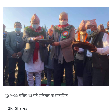
२०७७ मंसिर १३ गते शनिबार मा प्रकाशित
2K
Shares