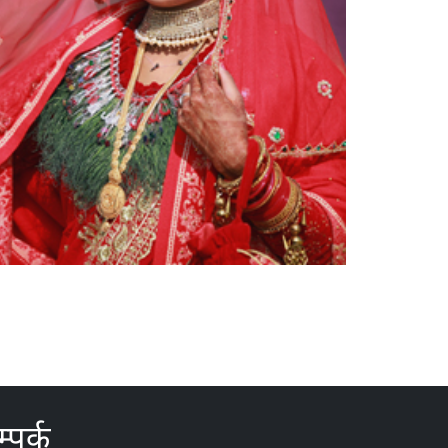
्पर्क