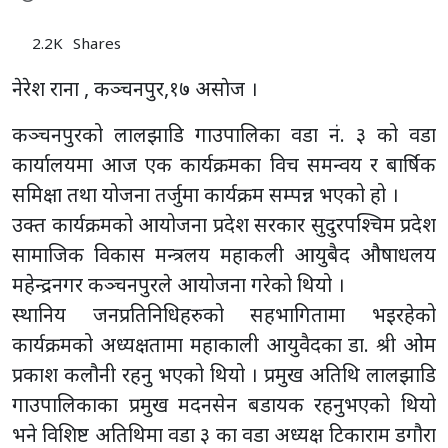
2.2K
Shares
नेरेश राना , कञ्चनपुर,१७ असाेज ।
कञ्चनपुरको लालझाडि गाउपालिका वडा नं. ३ को वडा
कार्यालयमा आज एक कार्यक्रमका विच समन्वय र बार्षिक
समिक्षा तथा योजना तर्जुमा कार्यक्रम सम्पन्न भएको हो ।
उक्त कार्यक्रमको आयोजना प्रदेश सरकार सुदुरपश्चिम प्रदेश
सामाजिक विकास मन्त्रलय महाकली आयुबैद औषाधलय
महेन्द्रनगर कञ्चनपुरले आयोजना गरेको थियो ।
स्थानिय जनप्रतिनिधिहरुको सहभागितामा भइरहेको
कार्यक्रमको अध्यक्षतामा महाकाली आयुवैदका डा. श्री ओम
प्रकाश कलौनी रहनु भएको थियो । प्रमुख अतिथि लालझाडि
गाउपालिकाका प्रमुख मदनसेन बडायक रहनुभएको थियो
भने विशिष्ट अतिथिमा वडा ३ का वडा अध्यक्ष टिकाराम डगौरा