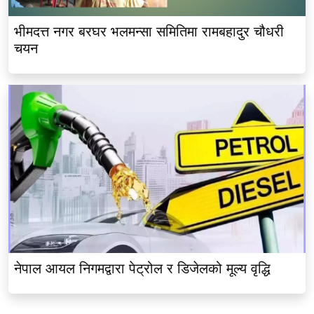
भीमदत्त नगर बरघर भलमन्सा समितिमा रामबहादुर चौधरी
चयन
नेपाल आयल निगमद्वारा पेट्रोल र डिजेलको मूल्य वृद्धि