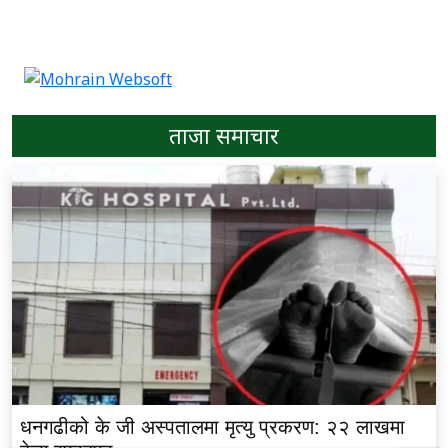
ताजा समाचार
धनगढीको के जी अस्पतालमा मृत्यु प्रकरण: २२ लाखमा