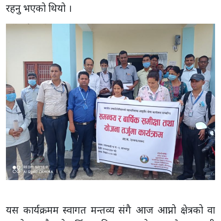
रहनु भएको थियो ।
यस कार्यक्रमम स्वागत मन्तव्य संगै आज आप्नो क्षेत्रको वा