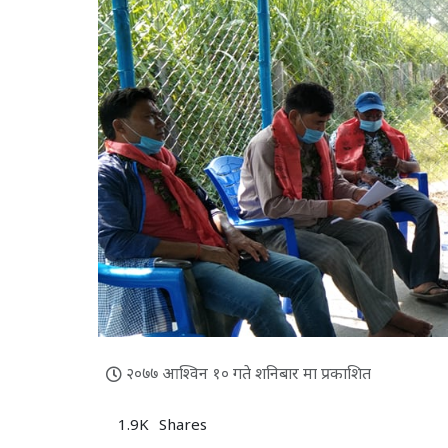
२०७७ आश्विन १० गते शनिबार मा प्रकाशित
1.9K
Shares