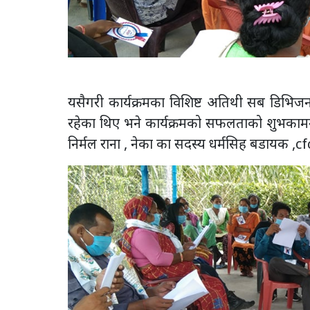
यसैगरी कार्यक्रमका विशिष्ट अतिथी सब डिभिजन
रहेका थिए भने कार्यक्रमको सफलताको शुभकाम
निर्मल राना , नेका का सदस्य धर्मसिह बडायक ,cf