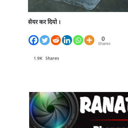
सेयर कर दियो ।
0
Shares
1.9K
Shares