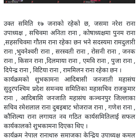
उक्त समिति १७ जनाको रहेको छ, जसमा नरेश राना
उपाध्यक्ष , सचिवमा अनिता राना , कोषाध्यक्षमा पुनम राना
,सहसचिवमा गौतम राना रहेका छन भने सदस्यमा रामदुलारी
राना ,भुवनेश्वरी राना , सरस्वती राना , रोसनी राना , जनक
राना , किसन राना ,दिलमाया राना , एमवि राना , पुजा राना ,
दिपेन्द्र राना , विटिया राना , राममिलन राना रहेका छन ।
कार्यक्रमको शुभकामना आदिबासी जनजाती महासंघ
सुदुरपश्चिम प्रदेश समन्वय समितिका महासचिव राजकुमार
राना , आदिबासि जनजाति महासंघ कञ्चनपुर जिल्लाका
सचिव रमेशलाल राना दुबइबाट भोजराज राना , गणेश राना ,
कौशिल्या राना लगायत नव गठित कार्यसमितिलाई सफल
कार्यकालको शुभकामना दिएका थिए ।
कार्यक्रम नेपाल रानाथारु समाजका केन्द्रिय उपाध्यक्ष कमल