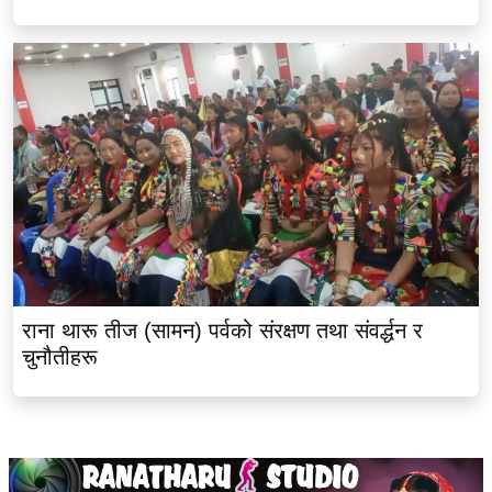
राना थारू तीज (सामन) पर्वको संरक्षण तथा संवर्द्धन र
चुनौतीहरू