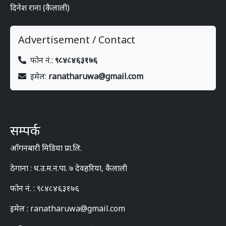
दिनेश राना (कैलाली)
Advertisement / Contact
फोन नं.:
९८४८४६३१७६
इमेल:
ranatharuwa@gmail.com
सम्पर्क
आँगनबारी मिडिया प्रा.लि.
ठेगाना : ध.उ.म.न.पा. ७ देवहरिया, कैलाली
फोन नं. : ९८४८४६३१७६
इमेल : ranatharuwa@gmail.com