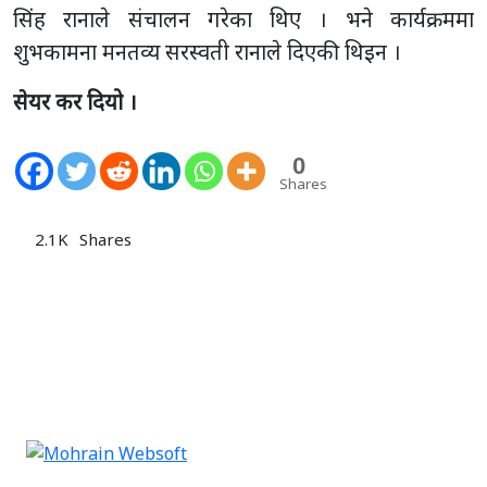
सिंह रानाले संचालन गरेका थिए । भने कार्यक्रममा
शुभकामना मनतव्य सरस्वती रानाले दिएकी थिइन ।
सेयर कर दियो ।
0
Shares
2.1K
Shares