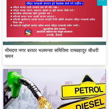
भीमदत्त नगर बरघर भलमन्सा समितिमा रामबहादुर चौधरी
चयन