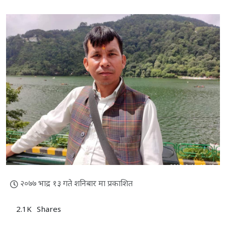
२०७७ भाद्र १३ गते शनिबार मा प्रकाशित
2.1K
Shares