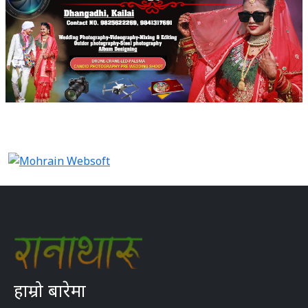
हाम्रो बारेमा