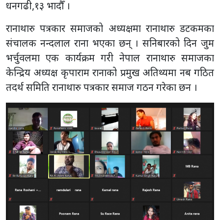
धनगढी,१३ भादाैँ ।
रानाथारु पत्रकार समाजको अध्यक्षमा रानाथारु डटकमका
संचालक नन्दलाल राना भएका छन् । सनिबारको दिन जुम
भर्चुवलमा एक कार्यक्रम गरी नेपाल रानाथारु समाजका
केन्द्रिय अध्यक्ष कृपाराम रानाको प्रमुख अतिथ्यमा नब गठित
तदर्थ समिति रानाथारु पत्रकार समाज गठन गरेका छन ।