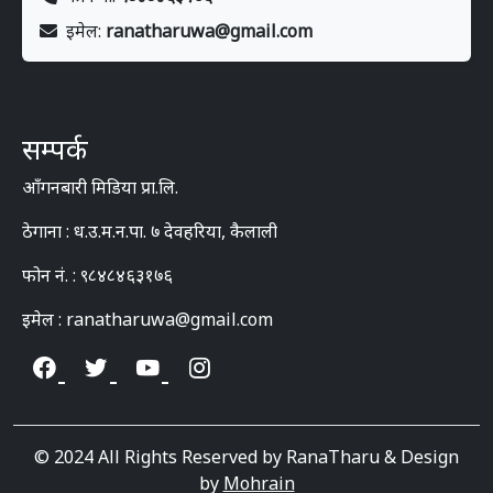
इमेल:
ranatharuwa@gmail.com
सम्पर्क
आँगनबारी मिडिया प्रा.लि.
ठेगाना : ध.उ.म.न.पा. ७ देवहरिया, कैलाली
फोन नं. : ९८४८४६३१७६
इमेल : ranatharuwa@gmail.com
© 2024 All Rights Reserved by RanaTharu & Design
by
Mohrain