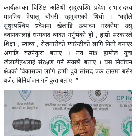
कार्यक्रमका विशिष्ट अतिथी सुदुरपश्मि प्रदेश सभासदस्य
माननिय नेपालू चौधरी रहनुभएको थियो । “वहाँले
सुदुरपश्चिप प्रदेशमा खेलाडि उत्पादन गरकोमा उसु
क्वानकालाई धन्यवाद व्यक्त गर्नुर्भको हो , हाम्रो सरकारले
शिक्षा , स्वाथ्य , रोजगारीको ग्यारेन्टीको लागि निती बनाएर
अगाडि बढनेकुरा बताए । तव मात्र हामीले युवा
खेलाडीहरुलाई संरक्षण गर्न सक्छौ बताए । यस निर्वाचन
क्षेत्रको विकासका लागि हामी दुवै सांसद एक ठाउमा बसेर
बजेट बिनियोजन गर्ने कुरा बताए ।”