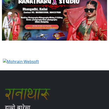
हाम्रो बारेमा