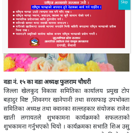
Skip
वडा नं. १५ का वडा अध्यक्ष फुलराम चाैधरी
जिल्ला खेलकुद विकास समितिका कार्यालय प्रमुख टोप
बहादुर विष्ट ,शिवनगर खानेपानी तथा सरसफाइ उपभोक्ता
समितिका अध्यक्ष तथा क्वानका सल्लहकार संयोजक राजेश
खाती लगायतले शुभकामना कार्यक्रमको सफलताको
शुभकामना गर्नुभएको थियो । कार्यक्रमका सभाति शिअ उसु