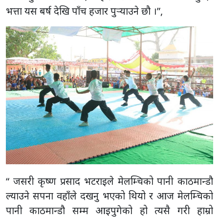
भत्ता यस बर्ष देखि पाँच हजार पुर्‍याउने छौ ।”,
“ जसरी कृष्ण प्रसाद भटराइले मेलम्चिको पानी काठमान्डौ
ल्याउने सपना वहाँले दखनु भएको थियो र आज मेलम्चिको
पानी काठमान्डौ सम्म आइपुगेको हो त्यसै गरी हाम्रो