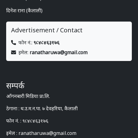
दिनेश राना (कैलाली)
Advertisement / Contact
फोन नं.:
९८४८४६३१७६
इमेल:
ranatharuwa@gmail.com
सम्पर्क
आँगनबारी मिडिया प्रा.लि.
ठेगाना : ध.उ.म.न.पा. ७ देवहरिया, कैलाली
फोन नं. : ९८४८४६३१७६
इमेल : ranatharuwa@gmail.com