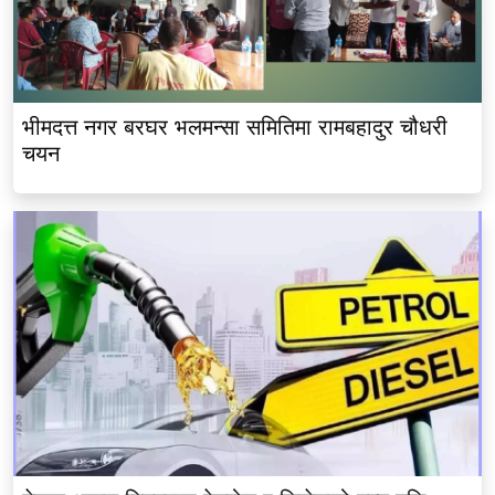
भीमदत्त नगर बरघर भलमन्सा समितिमा रामबहादुर चौधरी
चयन