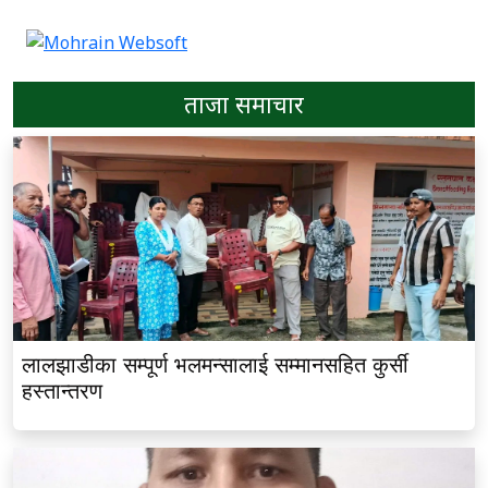
ताजा समाचार
लालझाडीका सम्पूर्ण भलमन्सालाई सम्मानसहित कुर्सी
हस्तान्तरण