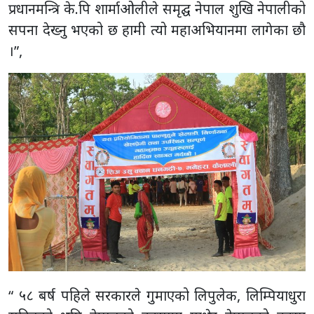
प्रधानमन्त्रि के.पि शार्माओलीले समृद्घ नेपाल शुखि नेपालीको
सपना देख्नु भएको छ हामी त्यो महाअभियानमा लागेका छौ
।”,
“ ५८ बर्ष पहिले सरकारले गुमाएको लिपुलेक, लिम्पियाधुरा