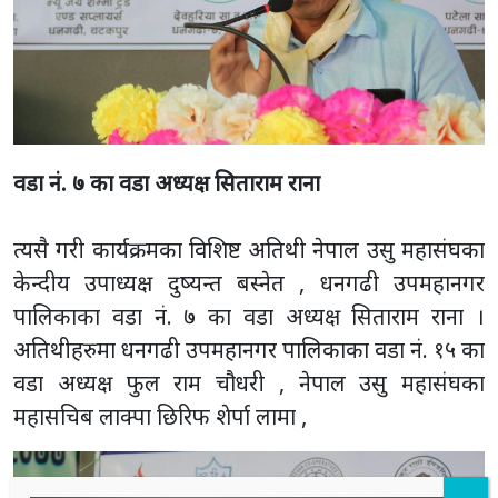
वडा नं. ७ का वडा अध्यक्ष सिताराम राना
त्यसै गरी कार्यक्रमका विशिष्ट अतिथी नेपाल उसु महासंघका
केन्दीय उपाध्यक्ष दुष्यन्त बस्नेत , धनगढी उपमहानगर
पालिकाका वडा नं. ७ का वडा अध्यक्ष सिताराम राना ।
अतिथीहरुमा धनगढी उपमहानगर पालिकाका वडा नं. १५ का
वडा अध्यक्ष फुल राम चौधरी , नेपाल उसु महासंघका
महासचिब लाक्पा छिरिफ शेर्पा लामा ,