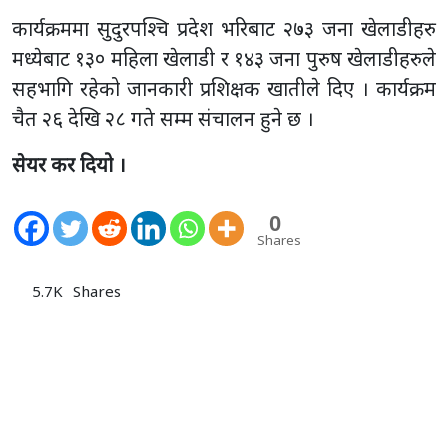
कार्यक्रममा सुदुरपश्चि प्रदेश भरिबाट २७३ जना खेलाडीहरु
मध्येबाट १३० महिला खेलाडी र १४३ जना पुरुष खेलाडीहरुले
सहभागि रहेको जानकारी प्रशिक्षक खातीले दिए । कार्यक्रम
चैत २६ देखि २८ गते सम्म संचालन हुने छ ।
सेयर कर दियो ।
0
Shares
5.7K
Shares