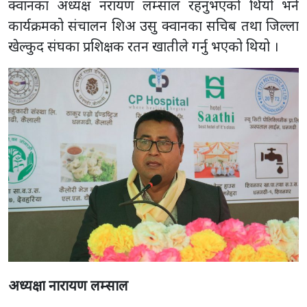
क्वानका अध्यक्ष नरायण लम्साल रहनुभएको थियो भने
कार्यक्रमको संचालन शिअ उसु क्वानका सचिब तथा जिल्ला
खेल्कुद संघका प्रशिक्षक रतन खातीले गर्नु भएको थियो ।
अध्यक्षा नारायण लम्साल