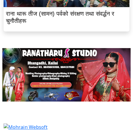
राना थारू तीज (सामन) पर्वको संरक्षण तथा संवर्द्धन र
चुनौतीहरू