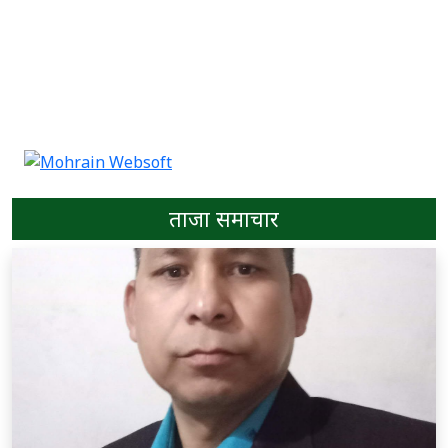
ताजा समाचार