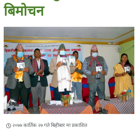
बिमोचन
२०७७ कार्तिक २७ गते बिहीबार मा प्रकाशित