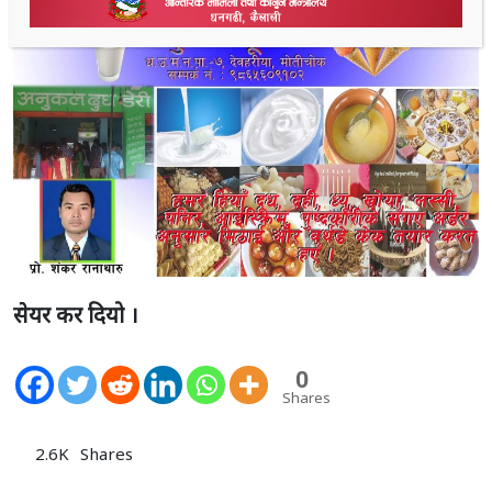
सेयर कर दियो ।
0
Shares
2.6K
Shares