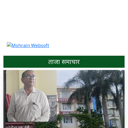
ताजा समाचार