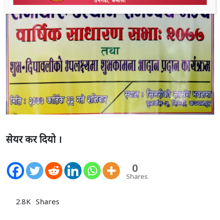
सेयर कर दियो ।
0
Shares
2.8K
Shares