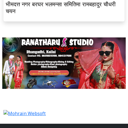
भीमदत्त नगर बरघर भलमन्सा समितिमा रामबहादुर चौधरी
चयन