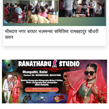
भीमदत्त नगर बरघर भलमन्सा समितिमा रामबहादुर चौधरी
चयन