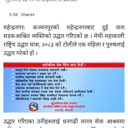
5.5K
Shares
महेन्द्रनगर: कञ्चनपुरको महेन्द्रनगरबाट दुई जना
सडकआश्रित व्यक्तिको उद्धार गरिएको छ । मेची-महाकाली
राष्ट्रिय उद्धार यात्रा, २०८३ को टोलीले एक महिला र पुरुषलाई
उद्धार गरेको हो ।
उद्धार गरिएका उनीहरुलाई धनगढी मानव सेवा आश्रममा