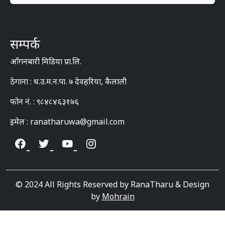
सम्पर्क
आँगनबारी मिडिया प्रा.लि.
ठेगाना : ध.उ.म.न.पा. ७ देवहरिया, कैलाली
फोन नं. : ९८४८४६३१७६
इमेल : ranatharuwa@gmail.com
© 2024 All Rights Reserved by RanaTharu & Design
by
Mohrain