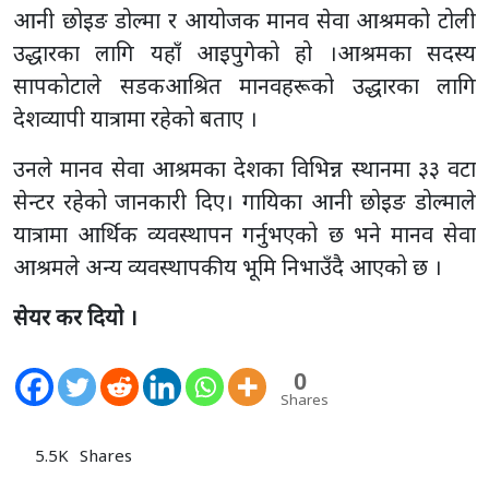
आनी छोइङ डोल्मा र आयोजक मानव सेवा आश्रमको टोली
उद्धारका लागि यहाँ आइपुगेको हो ।आश्रमका सदस्य
सापकोटाले सडकआश्रित मानवहरूको उद्धारका लागि
देशव्यापी यात्रामा रहेको बताए ।
उनले मानव सेवा आश्रमका देशका विभिन्न स्थानमा ३३ वटा
सेन्टर रहेको जानकारी दिए। गायिका आनी छोइङ डोल्माले
यात्रामा आर्थिक व्यवस्थापन गर्नुभएको छ भने मानव सेवा
आश्रमले अन्य व्यवस्थापकीय भूमि निभाउँदै आएको छ ।
सेयर कर दियो ।
0
Shares
5.5K
Shares