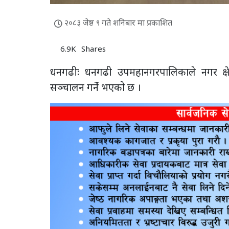
२०८३ जेष्ठ ९ गते शनिबार मा प्रकाशित
6.9K
Shares
धनगढीः धनगढी उपमहानगरपालिकाले नगर क्षेत
सञ्चालन गर्ने भएको छ ।