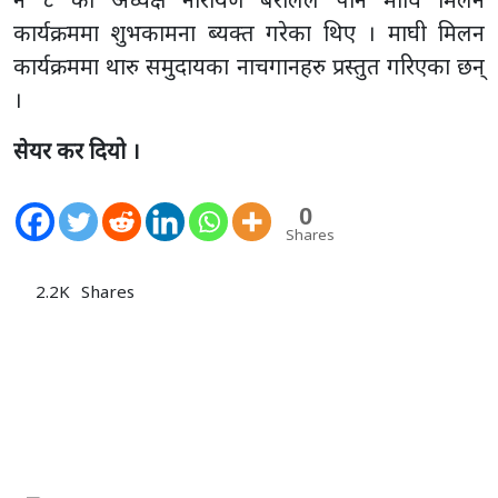
कार्यक्रममा शुभकामना ब्यक्त गरेका थिए । माघी मिलन
कार्यक्रममा थारु समुदायका नाचगानहरु प्रस्तुत गरिएका छन्
।
सेयर कर दियो ।
0
Shares
2.2K
Shares