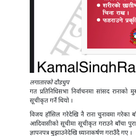
लगातारको दौडधुप
गत प्रतिनिधिसभा निर्वाचनमा सांसद रानाको 
सूचीकृत गर्ने थियो ।
विजय हाँसिल गरेदेखि नै राना चुनावमा गरेका ब
आदिवासीको सूचीमा सूचीकृत गराउने बाँचा पुरा गर्
ज्ञापनपत्र बुझाउनेदेखि ध्यानाकर्षण गराउँदै गए ।