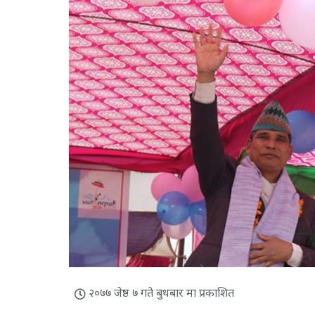
२०७७ जेष्ठ ७ गते बुधबार मा प्रकाशित