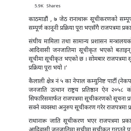
5.9K
Shares
काठमाडौं , ७ जेठ रानाथारू सूचीकरणको सम्पूर
सम्पूर्ण कानूनी प्रक्रिया पूरा भएसँगै राजपत्रमा 
संघीय मामिला तथा सामान्य प्रशासन मन्त्रालय
आदिवासी जनजातिमा सूचीकृत भएको बताइन् 
सूचीमा सूचीकृत भएको छ । सोमबार राजपत्रमा स
प्रक्रिया पूरा भयो ।’
कैलाली क्षेत्र नं ५ का नेपाल कम्युनिष्ट पार्टी 
जनजाति उत्थान राष्ट्रय प्रतिष्ठान ऐन २०
सिफारिसमार्फत राजपत्रमा सूचीकरणको सूचना प
सक्ने व्यवस्था अनुरुप सूचीकरण गरेर राजपत्रमा
राथानारू जाति सूचीकरण भएर राजपत्रमा प्रका
आदिवासी जनजातिमा सूचीमा सूचीकृत गराउने पू