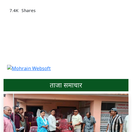
7.4K
Shares
ताजा समाचार