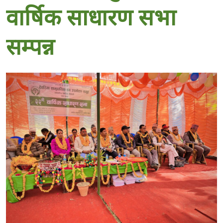
वार्षिक साधारण सभा
सम्पन्न