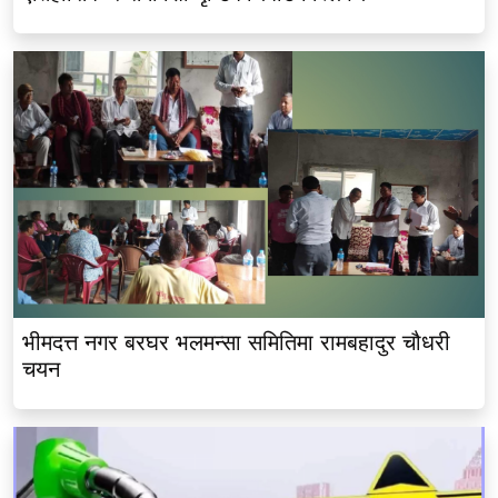
भीमदत्त नगर बरघर भलमन्सा समितिमा रामबहादुर चौधरी
चयन