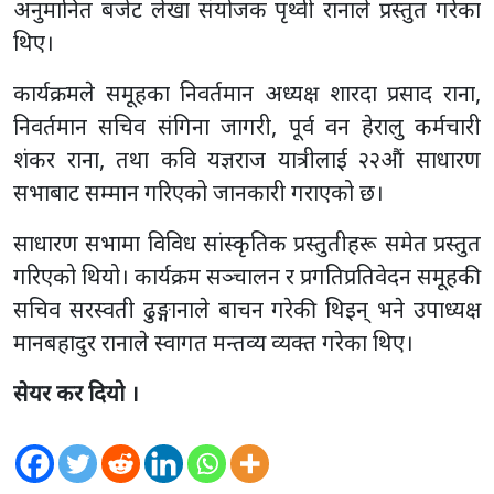
अनुमानित बजेट लेखा संयोजक पृथ्वी रानाले प्रस्तुत गरेका
थिए।
कार्यक्रमले समूहका निवर्तमान अध्यक्ष शारदा प्रसाद राना,
निवर्तमान सचिव संगिना जागरी, पूर्व वन हेरालु कर्मचारी
शंकर राना, तथा कवि यज्ञराज यात्रीलाई २२‍औं साधारण
सभाबाट सम्मान गरिएको जानकारी गराएको छ।
साधारण सभामा विविध सांस्कृतिक प्रस्तुतीहरू समेत प्रस्तुत
गरिएको थियो। कार्यक्रम सञ्चालन र प्रगतिप्रतिवेदन समूहकी
सचिव सरस्वती ढुङ्गानाले बाचन गरेकी थिइन् भने उपाध्यक्ष
मानबहादुर रानाले स्वागत मन्तव्य व्यक्त गरेका थिए।
सेयर कर दियो ।