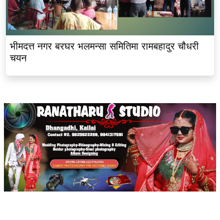
भीमदत्त नगर बरघर भलमन्सा समितिमा रामबहादुर चौधरी
चयन