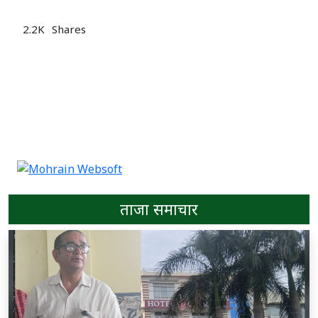
2.2K
Shares
ताजा समाचार