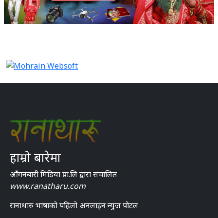
हाम्रो बारेमा
आँगनबारी मिडिया प्रा.लि द्वारा संचालित
www.ranatharu.com
रानाथारु भाषाको पहिलो अनलाइन न्युज पोटल