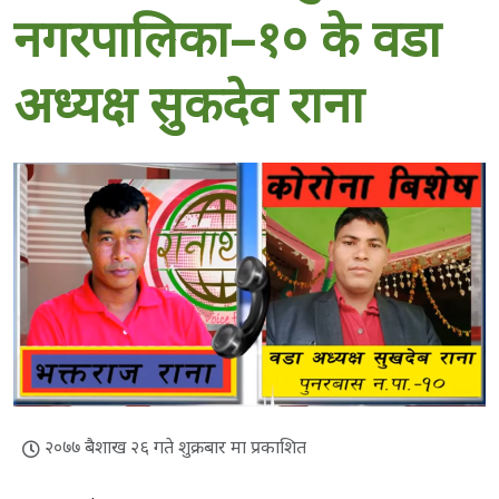
नगरपालिका–१० के वडा
अध्यक्ष सुकदेव राना
२०७७ बैशाख २६ गते शुक्रबार मा प्रकाशित