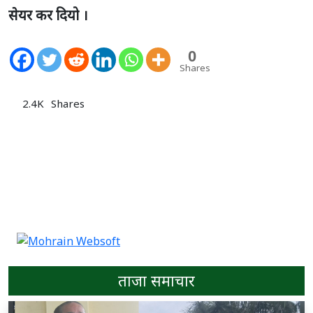
सेयर कर दियो ।
0
Shares
2.4K
Shares
ताजा समाचार