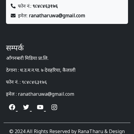
फोन नं.:
९८४८४६३१७६
इमेल:
ranatharuwa@gmail.com
सम्पर्क
आँगनबारी मिडिया प्रा.लि.
ठेगाना : ध.उ.म.न.पा. ७ देवहरिया, कैलाली
फोन नं. : ९८४८४६३१७६
इमेल : ranatharuwa@gmail.com
© 2024 All Rights Reserved by RanaTharu & Design