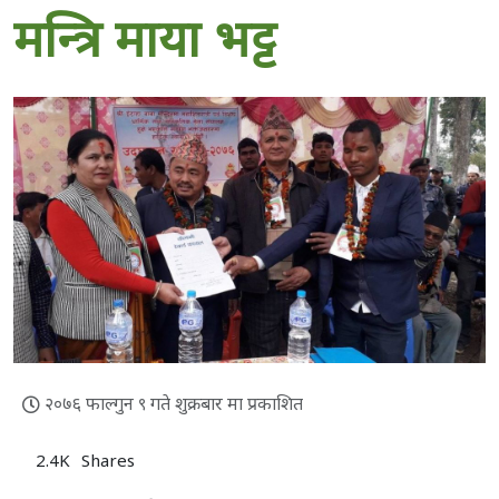
मन्त्रि माया भट्ट
२०७६ फाल्गुन ९ गते शुक्रबार मा प्रकाशित
2.4K
Shares