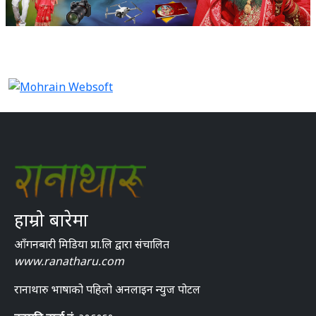
हाम्रो बारेमा
आँगनबारी मिडिया प्रा.लि द्वारा संचालित
www.ranatharu.com
रानाथारु भाषाको पहिलो अनलाइन न्युज पोटल