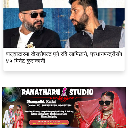
बालुवाटारमा दोस्रोपल्ट पुगे रवि लामिछाने, प्रधानमन्त्रीसँग
४५ मिनेट कुराकानी