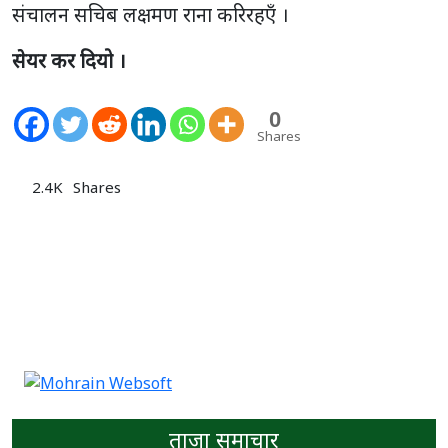
संचालन सचिब लक्षमण राना करिरहएँ ।
सेयर कर दियो ।
0
Shares
2.4K
Shares
ताजा समाचार