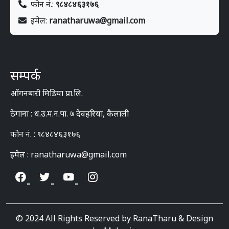
फोन नं.:
९८४८४६३१७६
इमेल:
ranatharuwa@gmail.com
सम्पर्क
आँगनबारी मिडिया प्रा.लि.
ठेगाना : ध.उ.म.न.पा. ७ देवहरिया, कैलाली
फोन नं. : ९८४८४६३१७६
इमेल : ranatharuwa@gmail.com
© 2024 All Rights Reserved by RanaTharu & Design