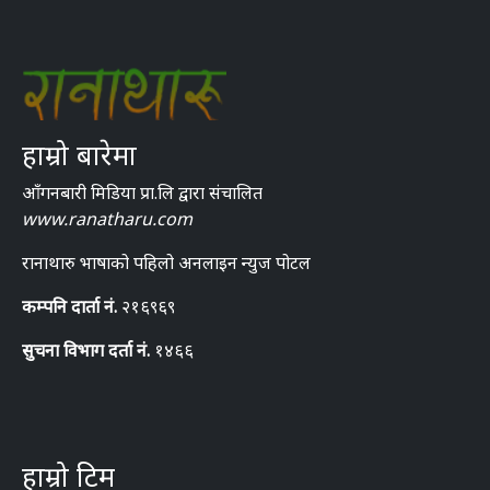
हाम्रो बारेमा
आँगनबारी मिडिया प्रा.लि द्वारा संचालित
www.ranatharu.com
रानाथारु भाषाको पहिलो अनलाइन न्युज पोटल
कम्पनि दार्ता नं.
२१६९६९
सुचना विभाग दर्ता नं.
१४६६
हाम्रो टिम