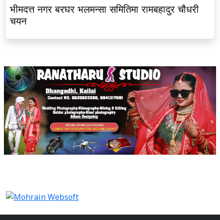
भीमदत्त नगर बरघर भलमन्सा समितिमा रामबहादुर चौधरी
चयन