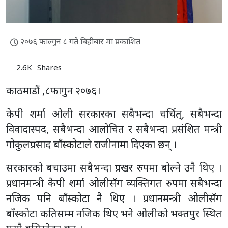
२०७६ फाल्गुन ८ गते बिहीबार मा प्रकाशित
2.6K
Shares
काठमाडौं ,८फागुन २०७६।
केपी शर्मा ओली सरकारका सबैभन्दा चर्चित्, सबैभन्दा
विवादास्पद, सबैभन्दा आलोचित र सबैभन्दा प्रसंशित मन्त्री
गोकुलप्रसाद बाँस्कोटाले राजीनामा दिएका छन् ।
सरकारको बचाउमा सबैभन्दा प्रखर रुपमा बोल्ने उनै थिए ।
प्रधानमन्त्री केपी शर्मा ओलीसँग व्यक्तिगत रुपमा सबैभन्दा
नजिक पनि बाँस्कोटा नै थिए । प्रधानमन्त्री ओलीसँग
बाँस्कोटा कतिसम्म नजिक थिए भने ओलीको भक्तपुर स्थित