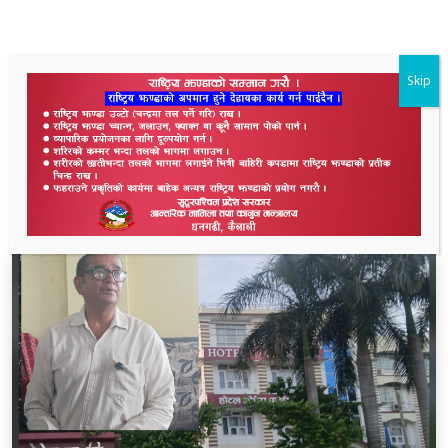
Skip
ताजा समाचार