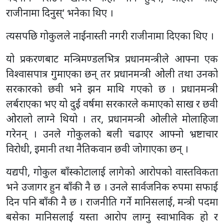
राजीनामा दिनुस्’ भनेका थिए ।
त्यसपछि गोकुलले नाईंनास्ती नगरी राजीनामा दिएका थिए ।
यो प्रकरणबाट मन्त्रिमण्डलभित्र प्रधानमन्त्रीले आफ्ना एक
विश्वासपात्र गुमाएका छन् तर प्रधानमन्त्री ओली तथा उनको
सरकारको छवी भने झन माथि गएको छ । प्रधानमन्त्री
लर्बराएका भए यो दुई वर्षमा सरकारले कमाएको साख र छवी
ओरालो लाग्ने थियो । तर, प्रधानमन्त्री ओलीले मोलाहिजा
गरेनन् । उनले गोकुलको बली चढाएर आफ्नो भ्रष्टाचार
विरोधी, इमानी तथा नैतिकवान छवी जोगाएका छन् ।
यद्यपी, गोकुल बाँस्कोटालाई लागेको आरोपको वास्तविकता
भने उजागर हुन बाँकी नै छ । उनले सार्वजनिक रुपमा सफाई
दिन पनि बाँकी नै छ । राजनीति गर्ने मानिसलाई, मन्त्री पदमा
बसेका मानिसलाई यस्ता आरोप लाग्नु स्वाभाविक हो र