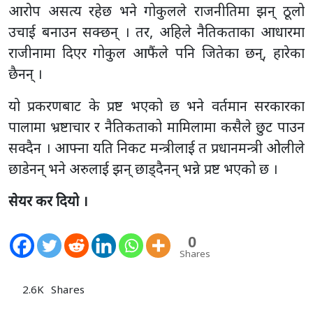
आरोप असत्य रहेछ भने गोकुलले राजनीतिमा झन् ठूलो
उचाई बनाउन सक्छन् । तर, अहिले नैतिकताका आधारमा
राजीनामा दिएर गोकुल आफैंले पनि जितेका छन्, हारेका
छैनन् ।
यो प्रकरणबाट के प्रष्ट भएको छ भने वर्तमान सरकारका
पालामा भ्रष्टाचार र नैतिकताको मामिलामा कसैले छुट पाउन
सक्दैन । आफ्ना यति निकट मन्त्रीलाई त प्रधानमन्त्री ओलीले
छाडेनन् भने अरुलाई झन् छाड्दैनन् भन्ने प्रष्ट भएको छ ।
सेयर कर दियो ।
0
Shares
2.6K
Shares