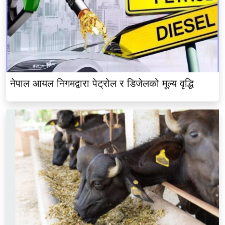
नेपाल आयल निगमद्वारा पेट्रोल र डिजेलको मूल्य वृद्धि