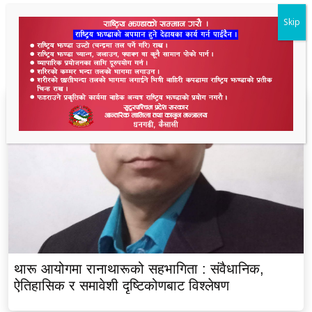
Skip
ताजा समाचार
थारू आयोगमा रानाथारूको सहभागिता : संवैधानिक,
ऐतिहासिक र समावेशी दृष्टिकोणबाट विश्लेषण