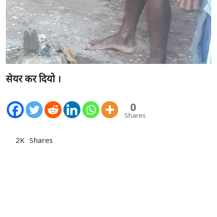
सेयर कर दियो ।
0
Shares
2K
Shares