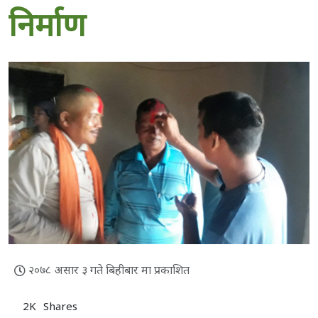
निर्माण
२०७८ असार ३ गते बिहीबार मा प्रकाशित
2K
Shares