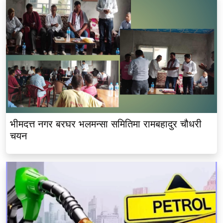
भीमदत्त नगर बरघर भलमन्सा समितिमा रामबहादुर चौधरी
चयन