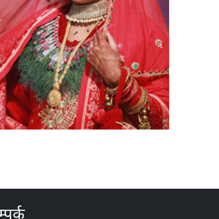
्पर्क