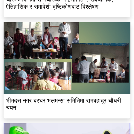
ऐतिहासिक र समावेशी दृष्टिकोणबाट विश्लेषण
भीमदत्त नगर बरघर भलमन्सा समितिमा रामबहादुर चौधरी
चयन