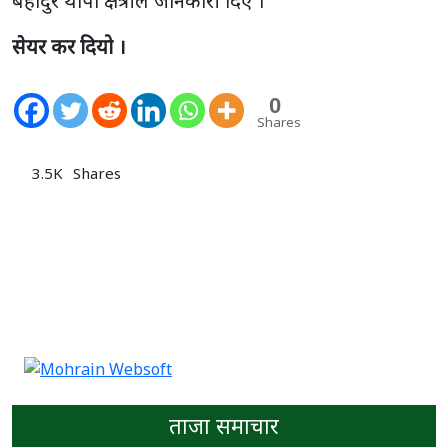
बहादुर थापा क्षेत्रीले जानकारी दिए ।
सेयर कर दियो ।
0
Shares
3.5K
Shares
ताजा समाचार