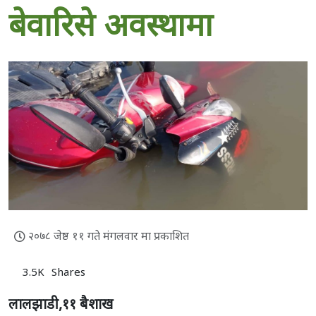
बेवारिसे अवस्थामा
२०७८ जेष्ठ ११ गते मंगलवार मा प्रकाशित
3.5K
Shares
लालझाडी,११ बैशाख