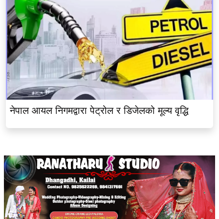
नेपाल आयल निगमद्वारा पेट्रोल र डिजेलको मूल्य वृद्धि