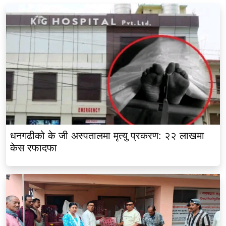
धनगढीको के जी अस्पतालमा मृत्यु प्रकरण: २२ लाखमा
केस रफादफा