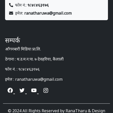
फोन नं.:
९८४८४६३१७६
इमेल:
ranatharuwa@gmail.com
सम्पर्क
आँगनबारी मिडिया प्रा.लि.
ठेगाना : ध.उ.म.न.पा. ७ देवहरिया, कैलाली
फोन नं. : ९८४८४६३१७६
इमेल : ranatharuwa@gmail.com
© 2024 All Rights Reserved by RanaTharu & Design