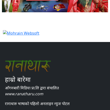
हाम्रो बारेमा
आँगनबारी मिडिया प्रा.लि द्वारा संचालित
www.ranatharu.com
रानाथारु भाषाको पहिलो अनलाइन न्युज पोटल