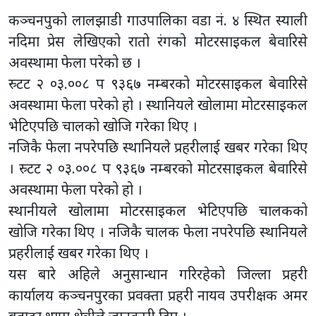
कञ्चनपुको लालझाडी गाउपालिका वडा नं. ४ स्थित स्याली
नदिमा प्रेस लेखिएको रातो रंगको मोटरसाइकल बेवारिसे
अवस्थामा फेला परेको छ ।
स्र्टट २ ०३.००८ प ९३६७ नम्बरको मोटरसाइकल बेवारिसे
अवस्थामा फेला परेको हो । स्थानियले खोलामा मोटरसाइकल
भेटिएपछि चालको खोजि गरेका थिए ।
नजिकै फेला नपरेपछि स्थानियले प्रहरीलाई खबर गरेका थिए
। स्र्टट २ ०३.००८ प ९३६७ नम्बरको मोटरसाइकल बेवारिसे
अवस्थामा फेला परेको हो ।
स्थानीयले खोलामा मोटरसाइकल भेटिएपछि चालकको
खोजि गरेका थिए । नजिकै चालक फेला नपरेपछि स्थानियले
प्रहरीलाई खबर गरेका थिए ।
यस बारे अहिले अनुसान्धान गरिरहेको जिल्ला प्रहरी
कार्यालय कञ्चनपुरका प्रवक्ता प्रहरी नायव उपरीक्षक अमर