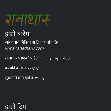
हाम्रो बारेमा
आँगनबारी मिडिया प्रा.लि द्वारा संचालित
www.ranatharu.com
रानाथारु भाषाको पहिलो अनलाइन न्युज पोटल
कम्पनि दार्ता नं.
२१६९६९
सुचना विभाग दर्ता नं.
१४६६
हाम्रो टिम