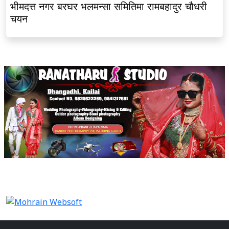
भीमदत्त नगर बरघर भलमन्सा समितिमा रामबहादुर चौधरी
चयन