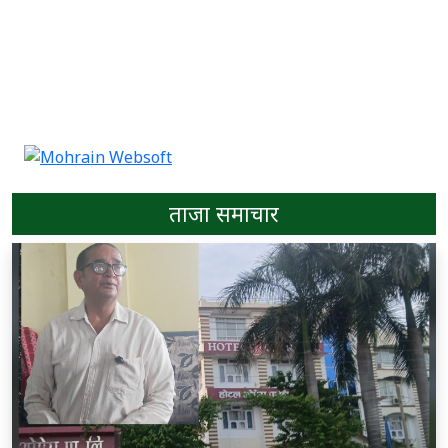
ताजा समाचार