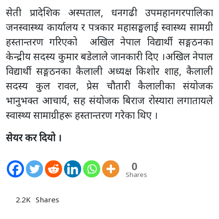
सेती प्रादेशिक अस्पताल, धनगढी उपमहानगरपालिका
जनस्वास्थ्य कार्यालय र पत्रकार महासङ्घलाई स्वास्थ्य सामग्री
हस्तान्तरण गरिएको अखिल नेपाल विद्यार्थी सङ्गठनका
केन्द्रीय सदस्य कुमार बडेलाले जानकारी दिए ।अखिल नेपाल
विद्यार्थी सङ्गठनका कैलाली अध्यक्ष किशोर शाह, कैलाली
सदस्य कुल रावल, प्रेस चौतारी कैलालीका संयोजक
भानुभक्त आचार्य, सह संयोजक बिराज रोस्यारा लगातायले
स्वास्थ्य सामाग्रीहरू हस्तान्तरण गरेका थिए ।
सेयर कर दियो ।
0
Shares
2.2K
Shares