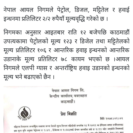
नेपाल आयल निगमले पेट्रोल, डिजल, मट्टितेल र हवाई
इन्धनमा प्रतिलिटर २/२ रुपैयाँ मूल्यवृद्धि गरेको छ ।
निगमका अनुसार आइतबार राति १२ बजेपछि काठमाडौं
उपत्यकामा पेट्रोलको मूल्य १२३ र डिजेल तथा मट्टितेलको
मूल्य प्रतिलिटर १०६ र आन्तरिक हवाइ इन्धनको आन्तरिक
उडानाके मूल्य प्रतिलिटर ७८ कायम भएको छ ।आयल
निगमले एलपी ग्यास र अन्तर्राष्ट्रिय हवाइ उडानको इन्धनको
मूल्य भने बढाएको छैन ।