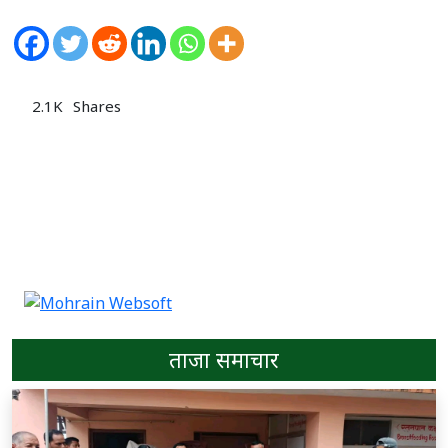
2.1K
Shares
ताजा समाचार