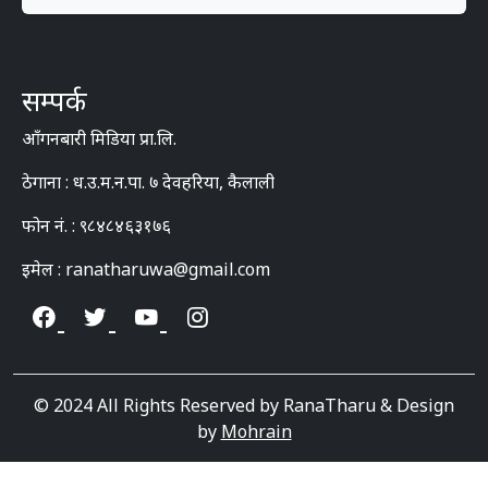
सम्पर्क
आँगनबारी मिडिया प्रा.लि.
ठेगाना : ध.उ.म.न.पा. ७ देवहरिया, कैलाली
फोन नं. : ९८४८४६३१७६
इमेल : ranatharuwa@gmail.com
© 2024 All Rights Reserved by RanaTharu & Design
by
Mohrain