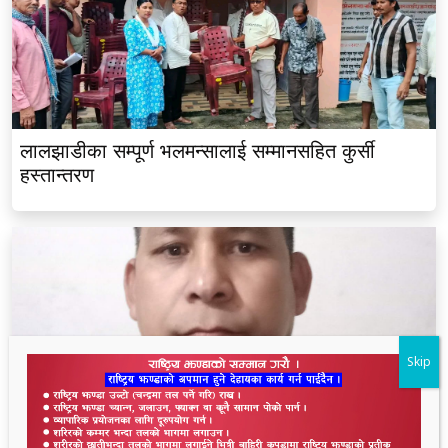
लालझाडीका सम्पूर्ण भलमन्सालाई सम्मानसहित कुर्सी
हस्तान्तरण
Skip