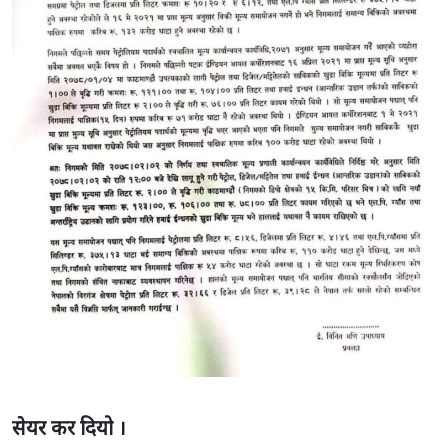
सेयर कर दियो ।