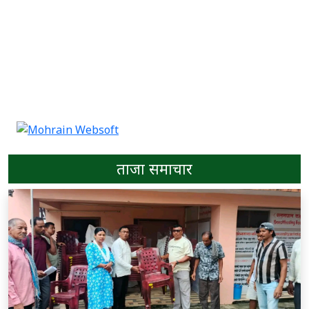
ताजा समाचार