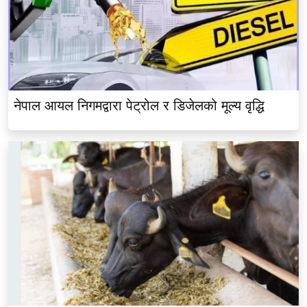
नेपाल आयल निगमद्वारा पेट्रोल र डिजेलको मूल्य वृद्धि