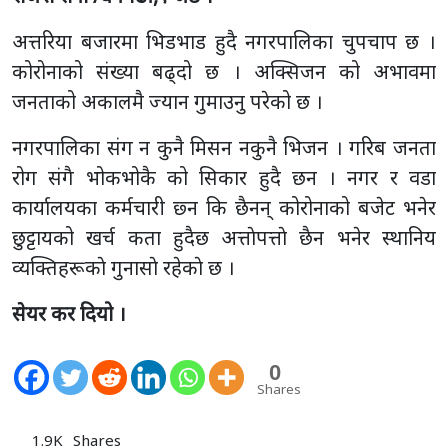
अत्तरिया बजारमा भिडभाड हुदै नगरपालिका चुपचाप छ ।
कोरोनाको संख्या बढ्दो छ । अक्सिजन को अभावमा
जनताको अकालमै ज्यान गुमाउनु परेको छ ।
नगरपालिका संग न कुनै मिसन नकुनै भिजन । गरिब जनता
रोग संगै भोकभोकै को सिकार हुदै छन । नगर र वडा
कार्यालयका कर्मचारी छ्न कि छैनन् कोरोनाको बजेट भनेर
छुट्टायको खर्च कता हुदैछ अत्ताेपत्ताे छैन भनेर स्थानिय
व्यक्तिहरूकाे गुनासाे रहेकाे छ ।
सेयर कर दियो ।
0
Shares
1.9K
Shares