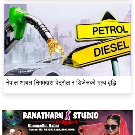
नेपाल आयल निगमद्वारा पेट्रोल र डिजेलको मूल्य वृद्धि