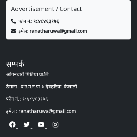
Advertisement / Contact
फोन नं.:
९८४८४६३१७६
इमेल:
ranatharuwa@gmail.com
सम्पर्क
आँगनबारी मिडिया प्रा.लि.
ठेगाना : ध.उ.म.न.पा. ७ देवहरिया, कैलाली
फोन नं. : ९८४८४६३१७६
इमेल : ranatharuwa@gmail.com