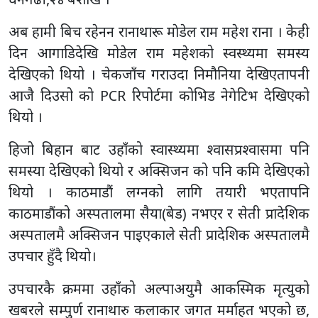
अब हामी बिच रहेनन रानाथारू माेडेल राम महेश राना । केही
दिन आगाडिदेखि मोडेल राम महेशको स्वस्थ्यमा समस्य
देखिएको थियो । चेकजाँच गराउदा निमौनिया देखिएतापनी
आजै दिउसो को PCR रिपोर्टमा कोभिड नेगेटिभ देखिएको
थियो ।
हिजो बिहान बाट उहाँको स्वास्थ्यमा श्वासप्रश्वासमा पनि
समस्या देखिएको थियो र अक्सिजन को पनि कमि देखिएको
थियो । काठमाडौं लग्नको लागि तयारी भएतापनि
काठमाडौंको अस्पतालमा सैया(बेड) नभएर र सेती प्रादेशिक
अस्पतालमै अक्सिजन पाइएकाले सेती प्रादेशिक अस्पतालमै
उपचार हुँदै थियो।
उपचारकै क्रममा उहाँको अल्पाअयुमै आकस्मिक मृत्युको
खबरले सम्पुर्ण रानाथारु कलाकार जगत मर्माहत भएको छ,