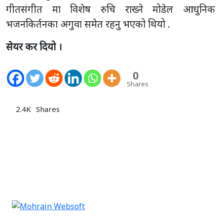
गीतसंगीत मा विशेष रुचि राख्ने मोडेल आधुनिक
भजनकिर्तनका अगुवा समेत रहनु भएको थियो .
सेयर कर दियो ।
0
Shares
2.4K
Shares