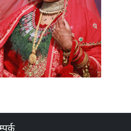
्पर्क