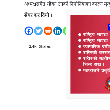
अध्यक्षसमेत रहेका उनको निमोनियाका कारण मृत्
सेयर कर दियो ।
0
Shares
2.4K
Shares