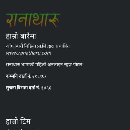
हाम्रो बारेमा
आँगनबारी मिडिया प्रा.लि द्वारा संचालित
www.ranatharu.com
रानाथारु भाषाको पहिलो अनलाइन न्युज पोटल
कम्पनि दार्ता नं.
२१६९६९
सुचना विभाग दर्ता नं.
१४६६
हाम्रो टिम