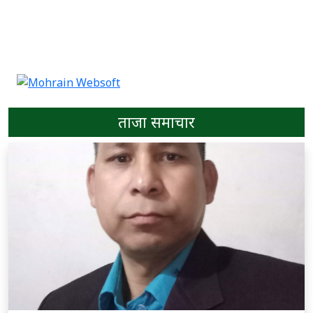
ताजा समाचार