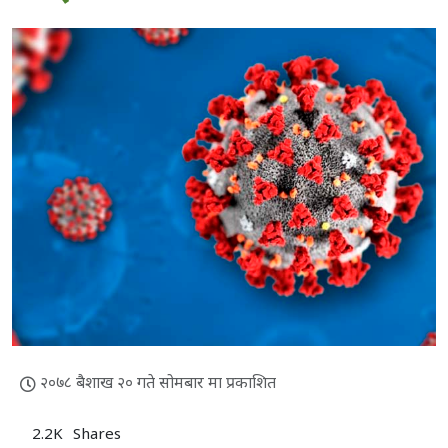
२०७८ बैशाख २० गते सोमबार मा प्रकाशित
2.2K
Shares