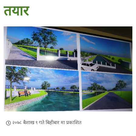
तयार
२०७८ बैशाख ९ गते बिहीबार मा प्रकाशित