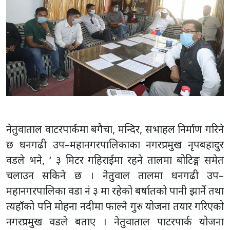
नेतुवाताल वाटरपार्कमा बगैचा, मन्दिर, सभाहल निर्माण गरिने
छ धनगढी उप–महानगरपालिकाका नगरप्रमुख नृपबहादुर
वडले भने, ‘ ३ मिटर गहिराईमा रहने तालमा बोटिङ्ग समेत
चलाउन सकिने छ । नेतुवाल तालमा धनगढी उप–
महानगरपालिका वडा नं ३ मा रहेको बर्षातको पानी झार्ने तथा
त्यहाँको पनि मोहना नदीमा फाल्ने गुरु योजना तयार गरिएको
नगरप्रमुख वडले बताए । नेतुवाताल पाटरपार्क योजना