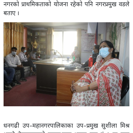
नगरको प्राथमिकताको योजना रहेको पनि नगरप्रमुख वडले
बताए ।
धनगढी उप–महानगरपालिकाका उप–प्रमुख सुशीला मिश्र