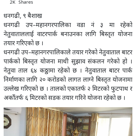
2K
Shares
धनगढी, ९ बैशाख
धनगढी उप–महानगरपालिका वडा नं ३ मा रहेको
नेतुवाताललाई वाटरपार्क बनाउनका लागि बिस्तृत योजना
तयार गरिएको छ ।
धनगढी उप–महानगरपालिकाले तयार गरेको नेतुवाताल बाटर
पार्कको बिस्तृत योजना माथी सुझाव संकलन गरेको हो ।
नेतुवा ताल ६४ कठ्ठामा रहेको छ । नेतुवाताल बाटर पार्क
निर्माणका लागि २० करोडको लागत लाग्ने बिस्तृत योजनामा
उल्लेख गरिएको छ । तालको एकातर्फ २ मिटरको फुटपाथ र
अर्कोतर्फ ६ मिटरको सडक तयार गरिने योजना रहेको छ ।