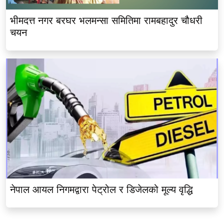
भीमदत्त नगर बरघर भलमन्सा समितिमा रामबहादुर चौधरी
चयन
नेपाल आयल निगमद्वारा पेट्रोल र डिजेलको मूल्य वृद्धि