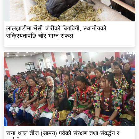
लालझाडीमा भैंसी चोरीको बिगबिगी, स्थानीयको
सक्रियतापछि चोर भाग्न सफल
राना थारू तीज (सामन) पर्वको संरक्षण तथा संवर्द्धन र