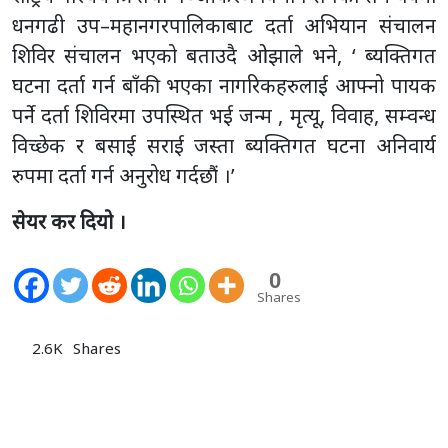
धनगढी उप–महानगरपालिकाबाट दर्ता अभियान संचालन
शिविर संचालन भएको बताउदै ओझाले भने, ‘ ब्यक्तिगत
घटना दर्ता गर्न बाँकी भएका नागरिकहरुलाई आफ्नो पायक
पर्ने दर्ता शिविरमा उपस्थित भई जन्म , मृत्यू, विवाह, सम्वन्ध
विच्छेक र बसाई सराई जस्ता ब्यक्तिगत घटना अनिवार्य
रुपमा दर्ता गर्न अनुरोध गर्दछौं ।’
सेयर कर दियो ।
0
Shares
2.6K
Shares