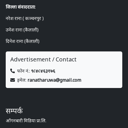
जिल्ला संवाददाता:
नरेश राना ( कञ्चनपुर )
उमेश राना (कैलाली)
दिनेश राना (कैलाली)
Advertisement / Contact
फोन नं.:
९८४८४६३१७६
इमेल:
ranatharuwa@gmail.com
सम्पर्क
आँगनबारी मिडिया प्रा.लि.