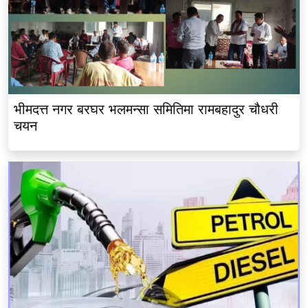
भीमदत्त नगर बरघर भलमन्सा समितिमा रामबहादुर चौधरी
चयन