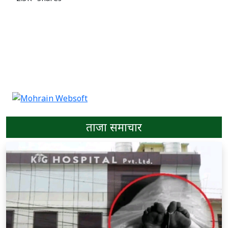
ताजा समाचार