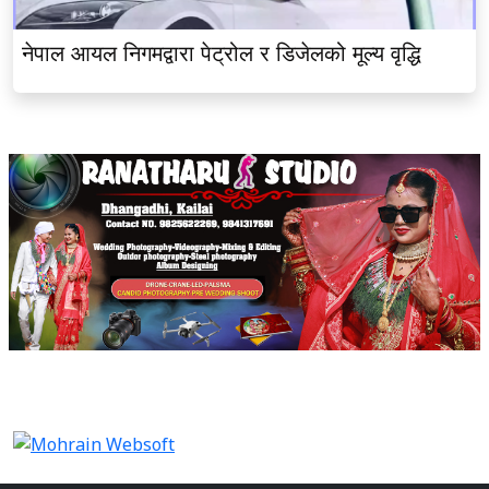
नेपाल आयल निगमद्वारा पेट्रोल र डिजेलको मूल्य वृद्धि