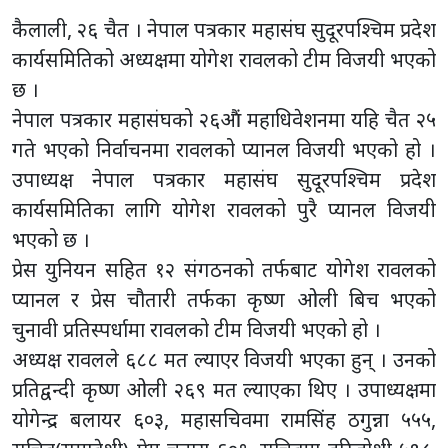
कैलाली, २६ चैत । नेपाल पत्रकार महासंघ सुदूरपश्चिम प्रदेश
कार्यसमितिको अध्यक्षमा योगेश रावलको टीम विजयी भएको
छ ।
नेपाल पत्रकार महासंघको २६औं महाधिवेशनमा यहि चैत २५
गते भएको निर्वाचनमा रावलको प्यानल विजयी भएको हो ।
उपाध्यक्ष नेपाल पत्रकार महासंघ सुदूरपश्चिम प्रदेश
कार्यसमितिका लागि योगेश रावलको पुरै प्यानल विजयी
भएको छ ।
प्रेस युनियन सहित १२ संगठनको तर्फबाट योगेश रावलको
प्यानल र प्रेस चौतारी तर्फका कृष्ण ओली बिच भएको
चुनावी प्रतिस्पर्धामा रावलको टीम विजयी भएको हो ।
अध्यक्ष रावलले ६८८ मत ल्याएर विजयी भएका हुन् । उनको
प्रतिद्वन्दी कृष्ण ओली २६९ मत ल्याएका थिए । उपाध्यक्षमा
योगेन्द्र बलायर ६०३, महासचिवमा रामसिंह ठगुन्ना ५५५,