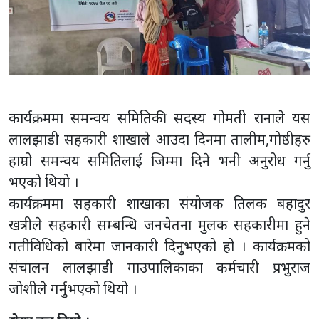
कार्यक्रममा समन्वय समितिकी सदस्य गोमती रानाले यस
लालझाडी सहकारी शाखाले आउदा दिनमा तालीम,गोष्ठीहरु
हाम्रो समन्वय समितिलाई जिम्मा दिने भनी अनुरोध गर्नु
भएको थियो ।
कार्यक्रममा सहकारी शाखाका संयोजक तिलक बहादुर
खत्रीले सहकारी सम्बन्धि जनचेतना मुलक सहकारीमा हुने
गतीविधिको बारेमा जानकारी दिनुभएको हो । कार्यक्रमको
संचालन लालझाडी गाउपालिकाका कर्मचारी प्रभुराज
जोशीले गर्नुभएको थियो ।