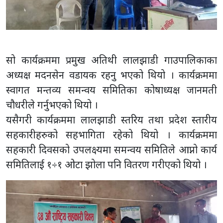
सो कार्यक्रममा प्रमुख अतिथी लालझाडी गाउपालिकाका
अध्यक्ष मदनसेन वडायक रहनु भएको थियो । कार्यक्रममा
स्वागत मन्तव्य समन्वय समितिका कोषाध्यक्ष जानमती
चौधरीले गर्नुभएको थियो ।
यसैगरी कार्यक्रममा लालझाडी स्तरिय तथा प्रदेश स्तारीय
सहकारीहरुको सहभागिता रहेको थियो । कार्यक्रममा
सहकारी दिवसको उपलक्ष्यमा समन्वय समितिले आप्नो कार्य
समितिलाई १÷१ ओटा झोला पनि वितरण गरीएको थियो ।