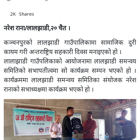
2K
Shares
नरेश राना/लालझाडी,२० चैत ।
कञ्चनपुरको लालझाडी गाउँपालिकामा सामाजिक दुरी
कायम गरी अन्तराष्ट्रिय सहकारी दिवस मनाइएको हो ।
लालाझाडी गाउँपलिकाको आयोजनामा लालझाडी समन्वय
समितिको सभापतीत्वमा सो कार्यक्रम सम्पन भएको हो ।
कार्यक्रममा लालझाडी समन्वय समितिका संयोजक नरेश
रानाको सभाध्यक्षमा कार्यक्रम भएको हो ।