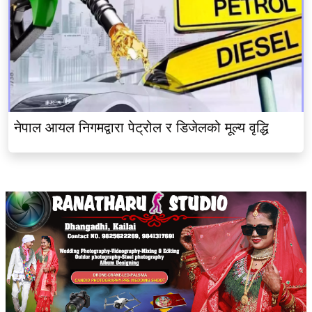
नेपाल आयल निगमद्वारा पेट्रोल र डिजेलको मूल्य वृद्धि