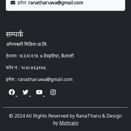
इमेल:
ranatharuwa@gmail.com
सम्पर्क
आँगनबारी मिडिया प्रा.लि.
ठेगाना : ध.उ.म.न.पा. ७ देवहरिया, कैलाली
फोन नं. : ९८४८४६३१७६
इमेल : ranatharuwa@gmail.com
© 2024 All Rights Reserved by RanaTharu & Design
by
Mohrain