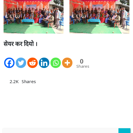
सेयर कर दियो ।
0
Shares
2.2K
Shares