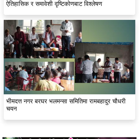
ऐतिहासिक र समावेशी दृष्टिकोणबाट विश्लेषण
भीमदत्त नगर बरघर भलमन्सा समितिमा रामबहादुर चौधरी
चयन