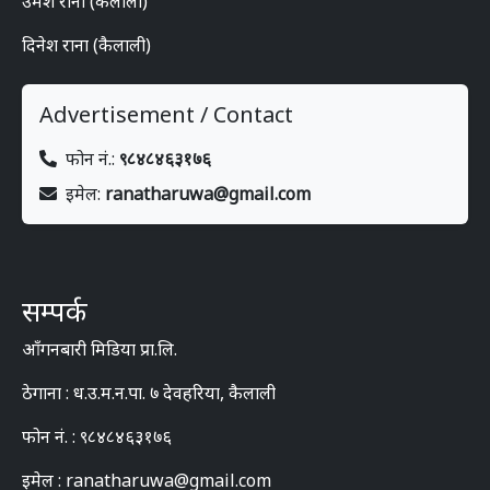
उमेश राना (कैलाली)
दिनेश राना (कैलाली)
Advertisement / Contact
फोन नं.:
९८४८४६३१७६
इमेल:
ranatharuwa@gmail.com
सम्पर्क
आँगनबारी मिडिया प्रा.लि.
ठेगाना : ध.उ.म.न.पा. ७ देवहरिया, कैलाली
फोन नं. : ९८४८४६३१७६
इमेल : ranatharuwa@gmail.com