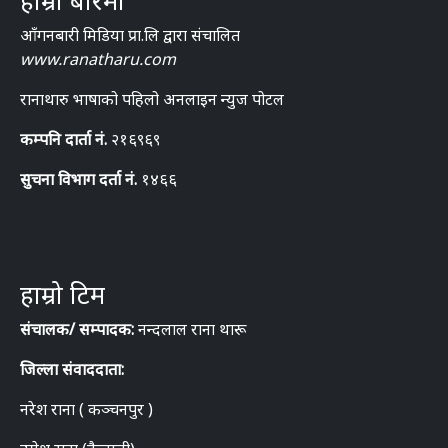
आँगनबारी मिडिया प्रा.लि द्वारा संचालित
www.ranatharu.com
रानाथारु भाषाको पहिलो अनलाइन न्युज पोटल
कम्पनि दार्ता नं.
२१६९६९
सुचना विभाग दर्ता नं.
१४६६
हाम्रो टिम
संचालक/ सम्पादक:
नन्दलाल राना थारू
जिल्ला संवाददाता:
नरेश राना ( कञ्चनपुर )