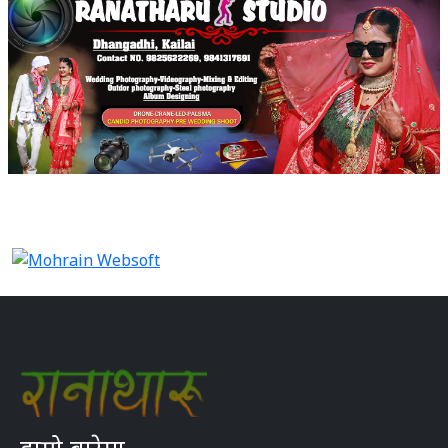
हाम्रो बारेमा